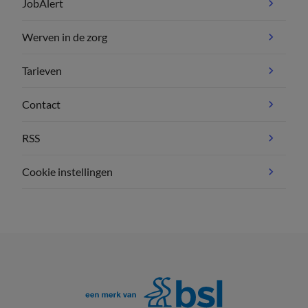
JobAlert
Werven in de zorg
Tarieven
Contact
RSS
Cookie instellingen