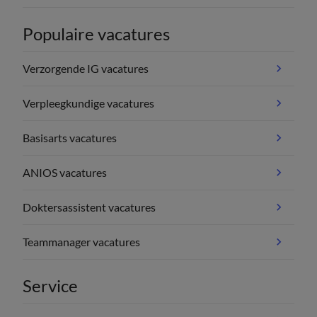
Populaire vacatures
Verzorgende IG vacatures
Verpleegkundige vacatures
Basisarts vacatures
ANIOS vacatures
Doktersassistent vacatures
Teammanager vacatures
Service