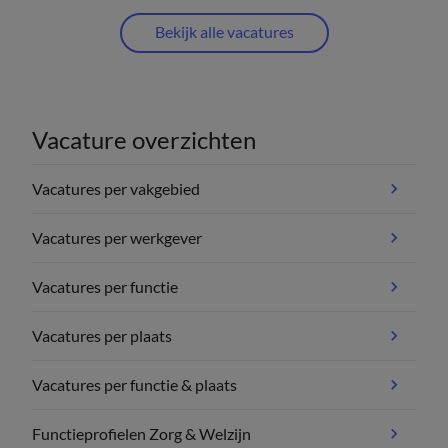
Bekijk alle vacatures
Vacature overzichten
Vacatures per vakgebied
Vacatures per werkgever
Vacatures per functie
Vacatures per plaats
Vacatures per functie & plaats
Functieprofielen Zorg & Welzijn