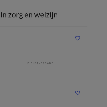
n zorg en welzijn
DIENSTVERBAND