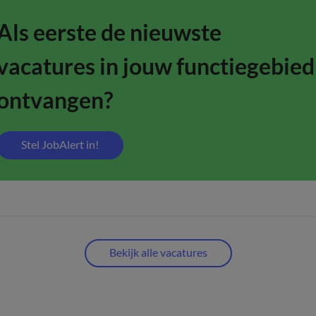
Als eerste de nieuwste
vacatures in jouw functiegebied
ontvangen?
Stel JobAlert in!
Bekijk alle vacatures