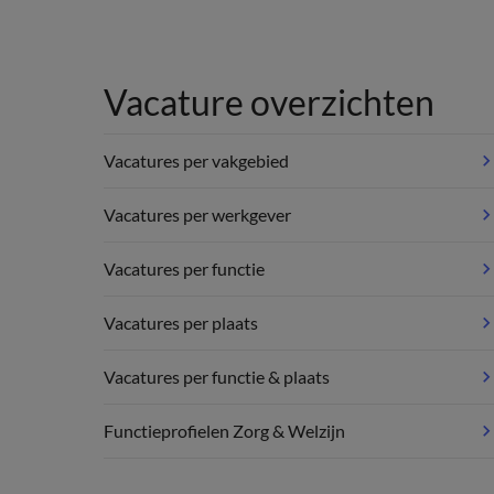
Vacature overzichten
Vacatures per vakgebied
Vacatures per werkgever
Vacatures per functie
Vacatures per plaats
Vacatures per functie & plaats
Functieprofielen Zorg & Welzijn