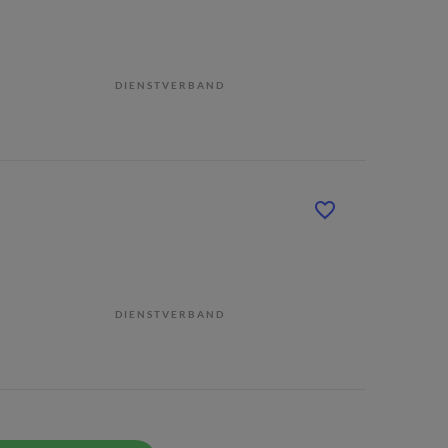
DIENSTVERBAND
DIENSTVERBAND