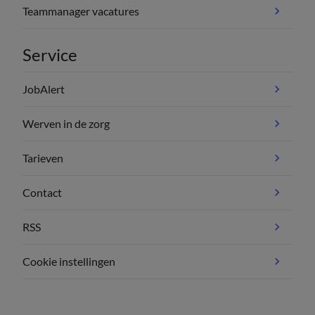
Teammanager vacatures
Service
JobAlert
Werven in de zorg
Tarieven
Contact
RSS
Cookie instellingen