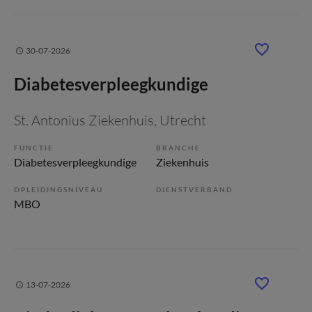
30-07-2026
Diabetesverpleegkundige
St. Antonius Ziekenhuis
, Utrecht
FUNCTIE
BRANCHE
Diabetesverpleegkundige
Ziekenhuis
OPLEIDINGSNIVEAU
DIENSTVERBAND
MBO
13-07-2026