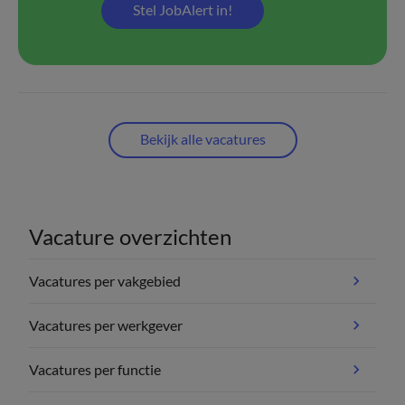
Stel JobAlert in!
Bekijk alle vacatures
Vacature overzichten
Vacatures per vakgebied
Vacatures per werkgever
Vacatures per functie