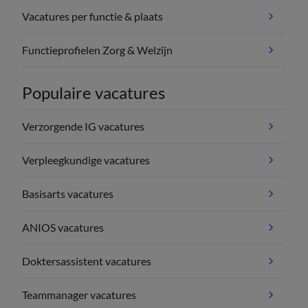
Vacatures per functie & plaats
Functieprofielen Zorg & Welzijn
Populaire vacatures
Verzorgende IG vacatures
Verpleegkundige vacatures
Basisarts vacatures
ANIOS vacatures
Doktersassistent vacatures
Teammanager vacatures