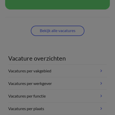
Bekijk alle vacatures
Vacature overzichten
Vacatures per vakgebied
Vacatures per werkgever
Vacatures per functie
Vacatures per plaats