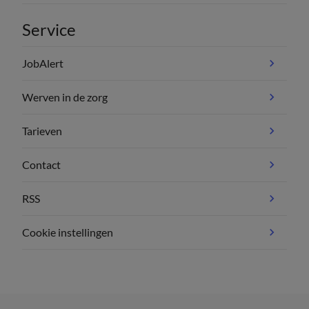
Service
JobAlert
Werven in de zorg
Tarieven
Contact
RSS
Cookie instellingen