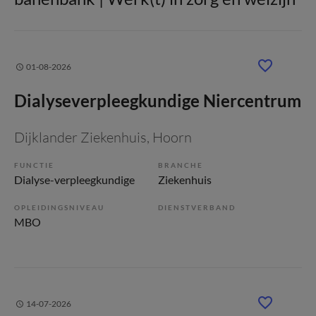
01-08-2026
Dialyseverpleegkundige Niercentrum
Dijklander Ziekenhuis
, Hoorn
FUNCTIE
BRANCHE
Dialyse-verpleegkundige
Ziekenhuis
OPLEIDINGSNIVEAU
DIENSTVERBAND
MBO
14-07-2026