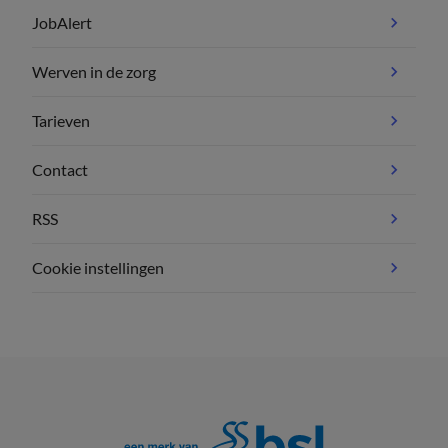
JobAlert
Werven in de zorg
Tarieven
Contact
RSS
Cookie instellingen