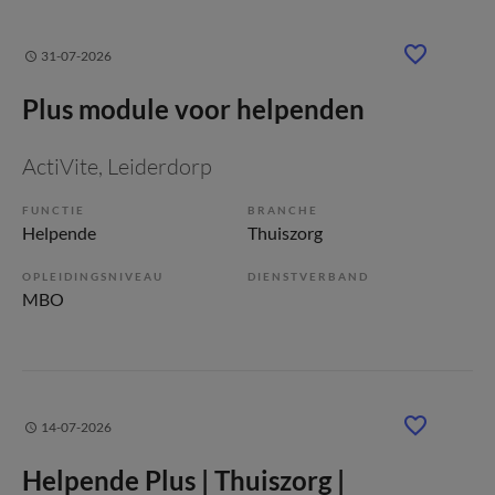
31-07-2026
Plus module voor helpenden
ActiVite
, Leiderdorp
FUNCTIE
BRANCHE
Helpende
Thuiszorg
OPLEIDINGSNIVEAU
DIENSTVERBAND
MBO
14-07-2026
Helpende Plus | Thuiszorg |