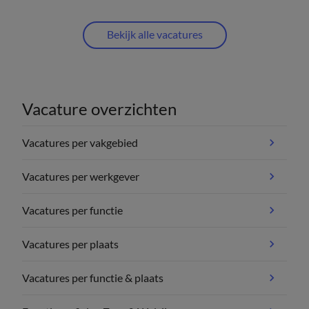
Bekijk alle vacatures
Vacature overzichten
Vacatures per vakgebied
Vacatures per werkgever
Vacatures per functie
Vacatures per plaats
Vacatures per functie & plaats