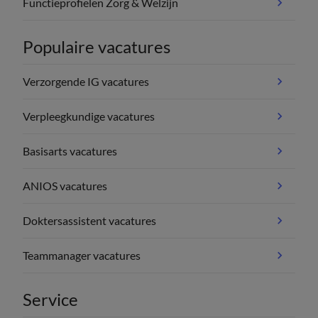
Functieprofielen Zorg & Welzijn
Populaire vacatures
Verzorgende IG vacatures
Verpleegkundige vacatures
Basisarts vacatures
ANIOS vacatures
Doktersassistent vacatures
Teammanager vacatures
Service