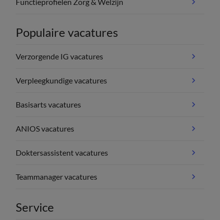
Functieprofielen Zorg & Welzijn
Populaire vacatures
Verzorgende IG vacatures
Verpleegkundige vacatures
Basisarts vacatures
ANIOS vacatures
Doktersassistent vacatures
Teammanager vacatures
Service