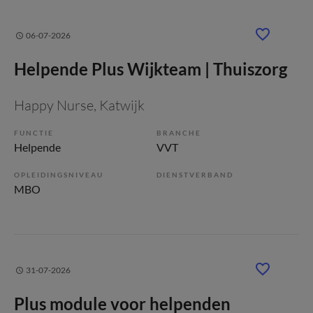
06-07-2026
Helpende Plus Wijkteam | Thuiszorg
Happy Nurse
, Katwijk
FUNCTIE
BRANCHE
Helpende
VVT
OPLEIDINGSNIVEAU
DIENSTVERBAND
MBO
31-07-2026
Plus module voor helpenden