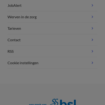
JobAlert
Werven in de zorg
Tarieven
Contact
RSS
Cookie instellingen