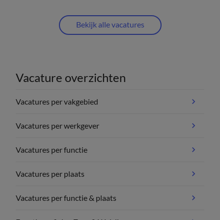
Bekijk alle vacatures
Vacature overzichten
Vacatures per vakgebied
Vacatures per werkgever
Vacatures per functie
Vacatures per plaats
Vacatures per functie & plaats