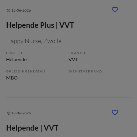
18-06-2026
Helpende Plus | VVT
Happy Nurse
, Zwolle
FUNCTIE
BRANCHE
Helpende
VVT
OPLEIDINGSNIVEAU
DIENSTVERBAND
MBO
18-06-2026
Helpende | VVT