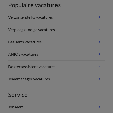
Populaire vacatures
Verzorgende IG vacatures
Verpleegkundige vacatures
Basisarts vacatures
ANIOS vacatures
Doktersassistent vacatures
Teammanager vacatures
Service
JobAlert