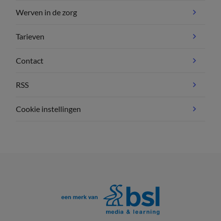
Werven in de zorg
Tarieven
Contact
RSS
Cookie instellingen