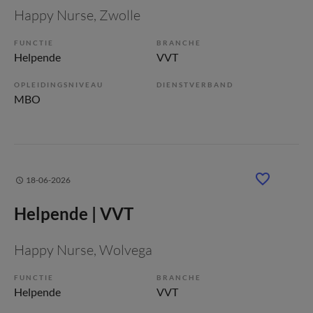
Happy Nurse
, Zwolle
FUNCTIE
BRANCHE
Helpende
VVT
OPLEIDINGSNIVEAU
DIENSTVERBAND
MBO
18-06-2026
Helpende | VVT
Happy Nurse
, Wolvega
FUNCTIE
BRANCHE
Helpende
VVT