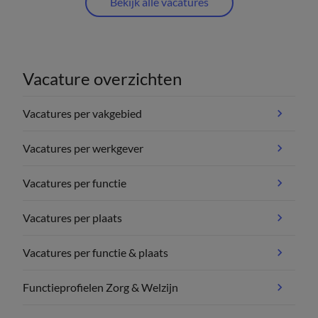
Bekijk alle vacatures
Vacature overzichten
Vacatures per vakgebied
Vacatures per werkgever
Vacatures per functie
Vacatures per plaats
Vacatures per functie & plaats
Functieprofielen Zorg & Welzijn