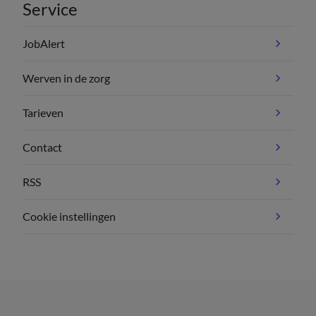
Service
JobAlert
Werven in de zorg
Tarieven
Contact
RSS
Cookie instellingen