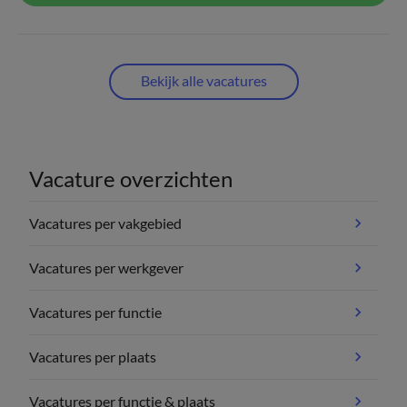
Bekijk alle vacatures
Vacature overzichten
Vacatures per vakgebied
Vacatures per werkgever
Vacatures per functie
Vacatures per plaats
Vacatures per functie & plaats