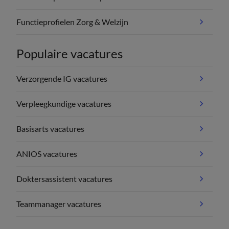
Functieprofielen Zorg & Welzijn
Populaire vacatures
Verzorgende IG vacatures
Verpleegkundige vacatures
Basisarts vacatures
ANIOS vacatures
Doktersassistent vacatures
Teammanager vacatures