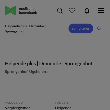
Helpende plus | Dementie |
Solliciteren
Sprengenhof
Helpende plus | Dementie | Sprengenhof
Sprengenhof, Ugchelen
VAKGEBIED
FUNCTIE
Verpleegkunde
Helpende