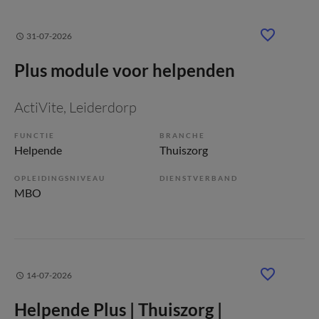
31-07-2026
Plus module voor helpenden
ActiVite
, Leiderdorp
FUNCTIE
BRANCHE
Helpende
Thuiszorg
OPLEIDINGSNIVEAU
DIENSTVERBAND
MBO
14-07-2026
Helpende Plus | Thuiszorg |