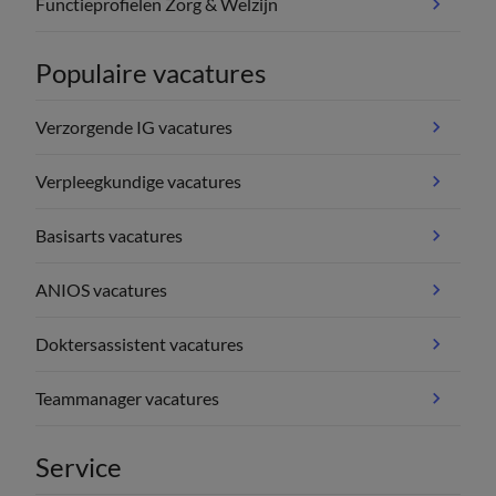
Functieprofielen Zorg & Welzijn
Populaire vacatures
Verzorgende IG vacatures
Verpleegkundige vacatures
Basisarts vacatures
ANIOS vacatures
Doktersassistent vacatures
Teammanager vacatures
Service