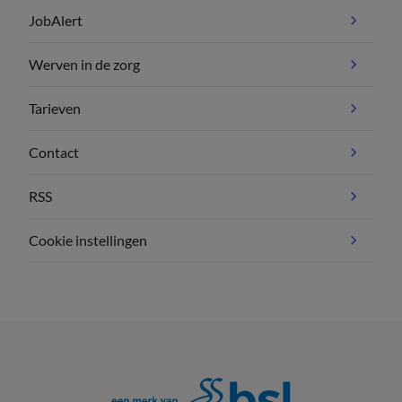
JobAlert
Werven in de zorg
Tarieven
Contact
RSS
Cookie instellingen