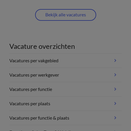
Bekijk alle vacatures
Vacature overzichten
Vacatures per vakgebied
Vacatures per werkgever
Vacatures per functie
Vacatures per plaats
Vacatures per functie & plaats