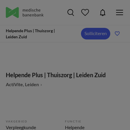
Helpende Plus | Thuiszorg |
Solliciteren
Leiden Zuid
Helpende Plus | Thuiszorg | Leiden Zuid
ActiVite, Leiden
VAKGEBIED
FUNCTIE
Verpleegkunde
Helpende