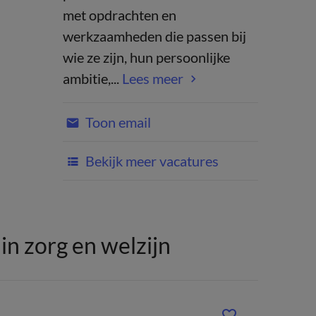
met opdrachten en
werkzaamheden die passen bij
wie ze zijn, hun persoonlijke
ambitie,...
Lees meer
Toon email
Bekijk meer vacatures
n zorg en welzijn