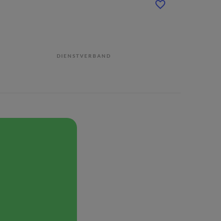
DIENSTVERBAND