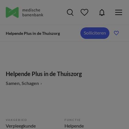
Solliciteren
Helpende Plus in de Thuiszorg
Helpende Plus in de Thuiszorg
Samen, Schagen
VAKGEBIED
FUNCTIE
Verpleegkunde
Helpende