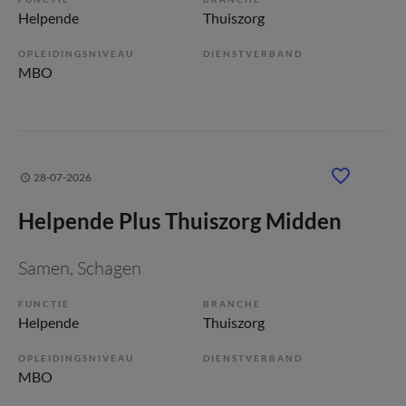
Helpende
Thuiszorg
OPLEIDINGSNIVEAU
DIENSTVERBAND
MBO
28-07-2026
Helpende Plus Thuiszorg Midden
Samen
, Schagen
FUNCTIE
BRANCHE
Helpende
Thuiszorg
OPLEIDINGSNIVEAU
DIENSTVERBAND
MBO