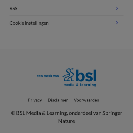
RSS
Cookie instellingen
Privacy
Disclaimer
Voorwaarden
©
BSL Media & Learning
, onderdeel van
Springer
Nature