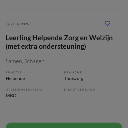
21-07-2026
Leerling Helpende Zorg en Welzijn
(met extra ondersteuning)
Samen
, Schagen
FUNCTIE
BRANCHE
Helpende
Thuiszorg
OPLEIDINGSNIVEAU
DIENSTVERBAND
MBO