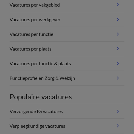
Vacatures per vakgebied
Vacatures per werkgever
Vacatures per functie
Vacatures per plaats
Vacatures per functie & plaats
Functieprofielen Zorg & Welzijn
Populaire vacatures
Verzorgende IG vacatures
Verpleegkundige vacatures