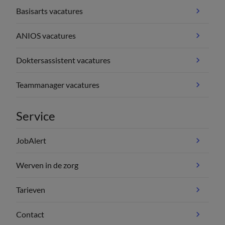
Basisarts vacatures
ANIOS vacatures
Doktersassistent vacatures
Teammanager vacatures
Service
JobAlert
Werven in de zorg
Tarieven
Contact