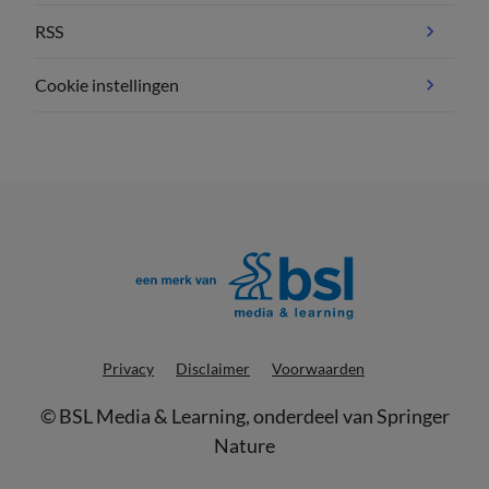
RSS
Cookie instellingen
Privacy
Disclaimer
Voorwaarden
©
BSL Media & Learning
, onderdeel van
Springer
Nature