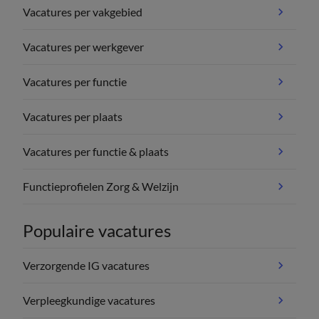
Vacatures per vakgebied
Vacatures per werkgever
Vacatures per functie
Vacatures per plaats
Vacatures per functie & plaats
Functieprofielen Zorg & Welzijn
Populaire vacatures
Verzorgende IG vacatures
Verpleegkundige vacatures