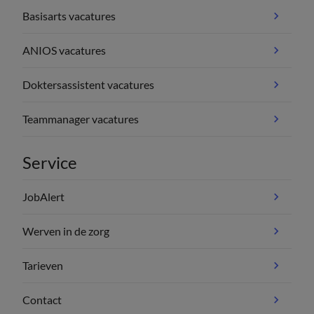
Basisarts vacatures
ANIOS vacatures
Doktersassistent vacatures
Teammanager vacatures
Service
JobAlert
Werven in de zorg
Tarieven
Contact