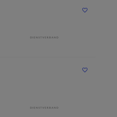
DIENSTVERBAND
DIENSTVERBAND