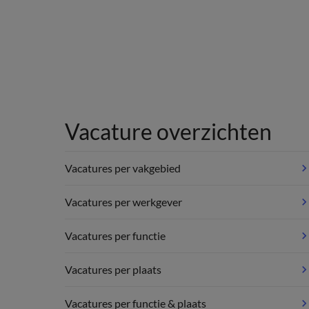
Vacature overzichten
Vacatures per vakgebied
Vacatures per werkgever
Vacatures per functie
Vacatures per plaats
Vacatures per functie & plaats