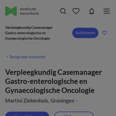
Verpleegkundig Casemanager
Solliciteren
Gastro-enterologische en
Gynaecologische Oncologie
Terug naar overzicht
Verpleegkundig Casemanager
Gastro-enterologische en
Gynaecologische Oncologie
Martini Ziekenhuis
, Groningen