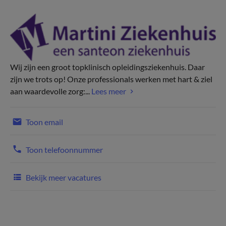
Wij zijn een groot topklinisch opleidingsziekenhuis. Daar
zijn we trots op! Onze professionals werken met hart & ziel
aan waardevolle zorg:...
Lees meer
Toon email
Toon telefoonnummer
Bekijk meer vacatures