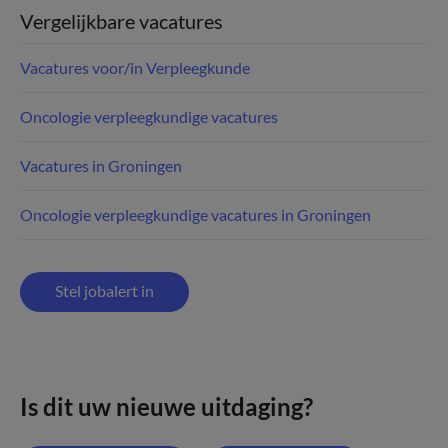
Vergelijkbare vacatures
Vacatures voor/in Verpleegkunde
Oncologie verpleegkundige vacatures
Vacatures in Groningen
Oncologie verpleegkundige vacatures in Groningen
Stel jobalert in
Is dit uw nieuwe uitdaging?