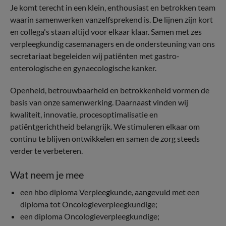
Je komt terecht in een klein, enthousiast en betrokken team
waarin samenwerken vanzelfsprekend is. De lijnen zijn kort
en collega's staan altijd voor elkaar klaar. Samen met zes
verpleegkundig casemanagers en de ondersteuning van ons
secretariaat begeleiden wij patiënten met gastro-
enterologische en gynaecologische kanker.
Openheid, betrouwbaarheid en betrokkenheid vormen de
basis van onze samenwerking. Daarnaast vinden wij
kwaliteit, innovatie, procesoptimalisatie en
patiëntgerichtheid belangrijk. We stimuleren elkaar om
continu te blijven ontwikkelen en samen de zorg steeds
verder te verbeteren.
Wat neem je mee
een hbo diploma Verpleegkunde, aangevuld met een
diploma tot Oncologieverpleegkundige;
een diploma Oncologieverpleegkundige;