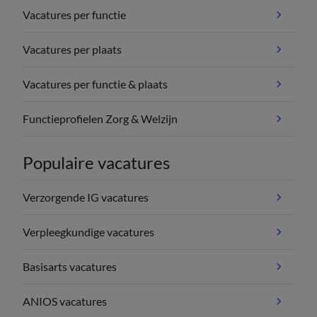
Vacatures per functie
Vacatures per plaats
Vacatures per functie & plaats
Functieprofielen Zorg & Welzijn
Populaire vacatures
Verzorgende IG vacatures
Verpleegkundige vacatures
Basisarts vacatures
ANIOS vacatures