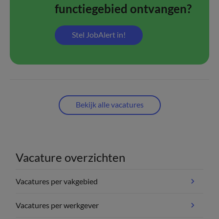
functiegebied ontvangen?
Stel JobAlert in!
Bekijk alle vacatures
Vacature overzichten
Vacatures per vakgebied
Vacatures per werkgever