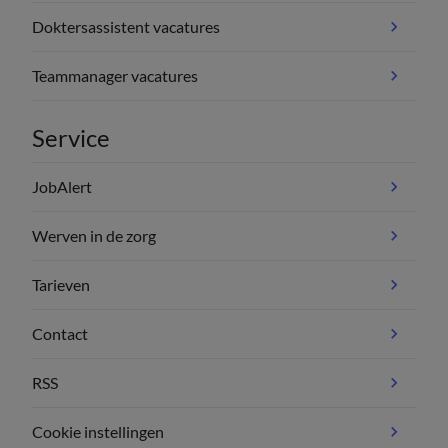
Doktersassistent vacatures
Teammanager vacatures
Service
JobAlert
Werven in de zorg
Tarieven
Contact
RSS
Cookie instellingen