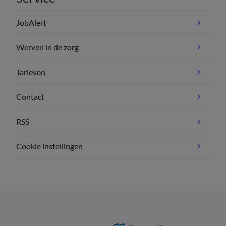
JobAlert
Werven in de zorg
Tarieven
Contact
RSS
Cookie instellingen