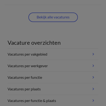
Bekijk alle vacatures
Vacature overzichten
Vacatures per vakgebied
Vacatures per werkgever
Vacatures per functie
Vacatures per plaats
Vacatures per functie & plaats