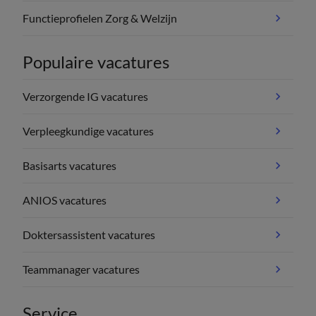
Functieprofielen Zorg & Welzijn
Populaire vacatures
Verzorgende IG vacatures
Verpleegkundige vacatures
Basisarts vacatures
ANIOS vacatures
Doktersassistent vacatures
Teammanager vacatures
Service