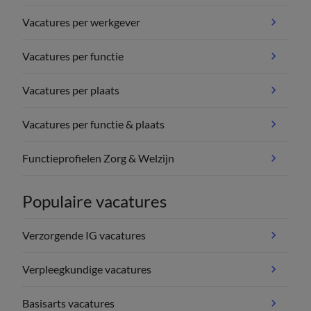
Vacatures per werkgever
Vacatures per functie
Vacatures per plaats
Vacatures per functie & plaats
Functieprofielen Zorg & Welzijn
Populaire vacatures
Verzorgende IG vacatures
Verpleegkundige vacatures
Basisarts vacatures