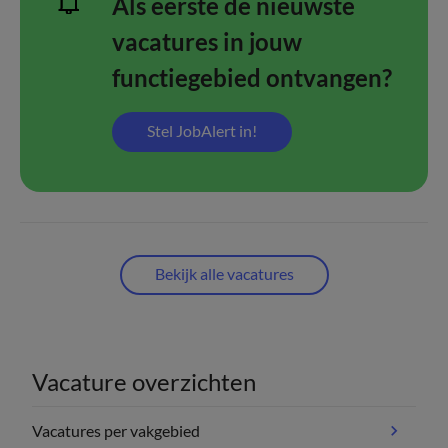
Als eerste de nieuwste
vacatures in jouw
functiegebied ontvangen?
Stel JobAlert in!
Bekijk alle vacatures
Vacature overzichten
Vacatures per vakgebied