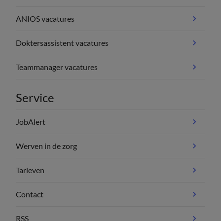
ANIOS vacatures
Doktersassistent vacatures
Teammanager vacatures
Service
JobAlert
Werven in de zorg
Tarieven
Contact
RSS