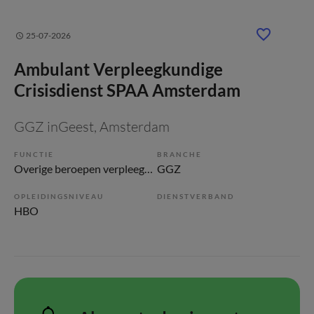
25-07-2026
Ambulant Verpleegkundige
Crisisdienst SPAA Amsterdam
GGZ inGeest
, Amsterdam
FUNCTIE
BRANCHE
Overige beroepen verpleegkunde
GGZ
OPLEIDINGSNIVEAU
DIENSTVERBAND
HBO