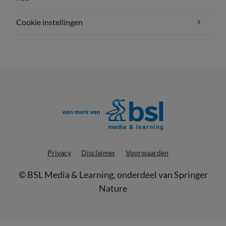
Cookie instellingen
Privacy
Disclaimer
Voorwaarden
©
BSL Media & Learning
, onderdeel van
Springer
Nature