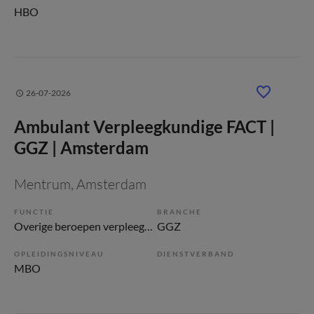
HBO
26-07-2026
Ambulant Verpleegkundige FACT |
GGZ | Amsterdam
Mentrum
, Amsterdam
FUNCTIE
BRANCHE
Overige beroepen verpleegkunde
GGZ
OPLEIDINGSNIVEAU
DIENSTVERBAND
MBO