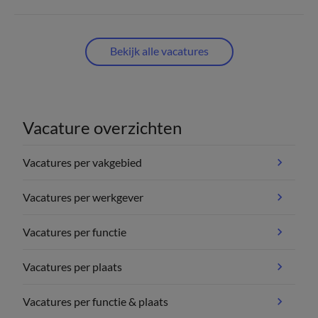
Bekijk alle vacatures
Vacature overzichten
Vacatures per vakgebied
Vacatures per werkgever
Vacatures per functie
Vacatures per plaats
Vacatures per functie & plaats