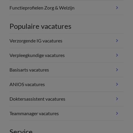
Functieprofielen Zorg & Welzijn
Populaire vacatures
Verzorgende IG vacatures
Verpleegkundige vacatures
Basisarts vacatures
ANIOS vacatures
Doktersassistent vacatures
Teammanager vacatures
Service