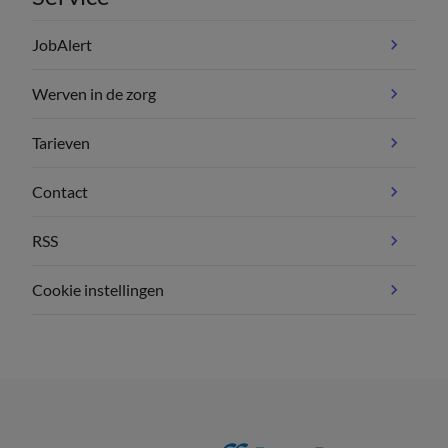
JobAlert
Werven in de zorg
Tarieven
Contact
RSS
Cookie instellingen