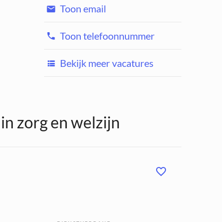
Toon email
Toon telefoonnummer
Bekijk meer vacatures
n zorg en welzijn