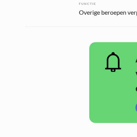
FUNCTIE