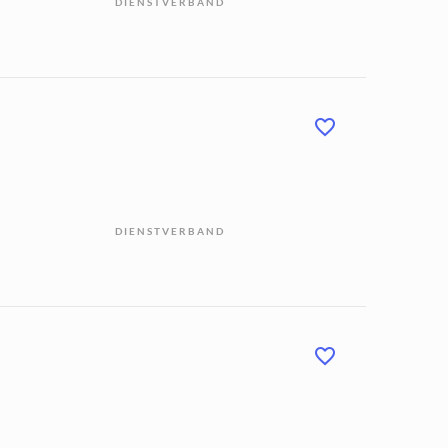
DIENSTVERBAND
DIENSTVERBAND