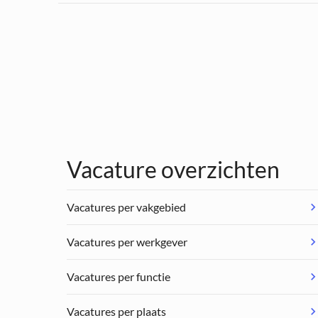
Vacature overzichten
Vacatures per vakgebied
Vacatures per werkgever
Vacatures per functie
Vacatures per plaats