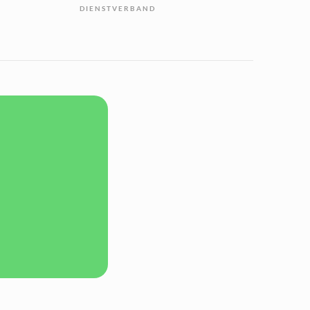
DIENSTVERBAND