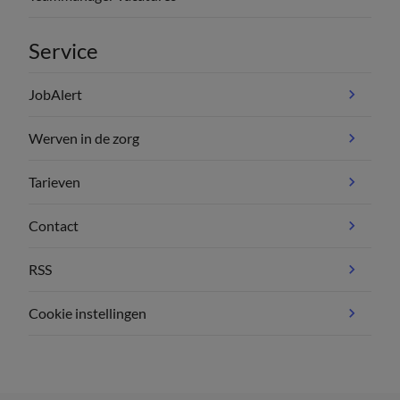
Service
JobAlert
Werven in de zorg
Tarieven
Contact
RSS
Cookie instellingen