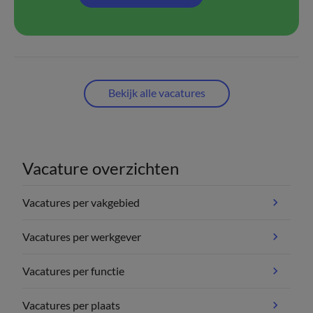
Bekijk alle vacatures
Vacature overzichten
Vacatures per vakgebied
Vacatures per werkgever
Vacatures per functie
Vacatures per plaats