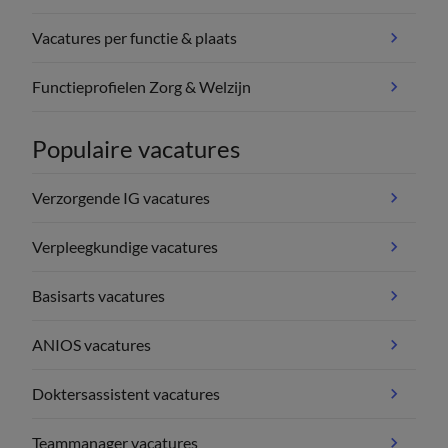
Vacatures per functie & plaats
Functieprofielen Zorg & Welzijn
Populaire vacatures
Verzorgende IG vacatures
Verpleegkundige vacatures
Basisarts vacatures
ANIOS vacatures
Doktersassistent vacatures
Teammanager vacatures