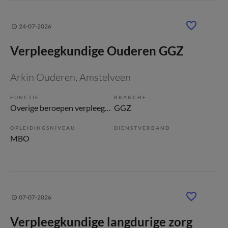
24-07-2026
Verpleegkundige Ouderen GGZ
Arkin Ouderen
, Amstelveen
FUNCTIE
BRANCHE
Overige beroepen verpleegkunde
GGZ
OPLEIDINGSNIVEAU
DIENSTVERBAND
MBO
07-07-2026
Verpleegkundige langdurige zorg