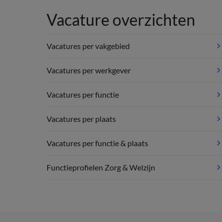
Vacature overzichten
Vacatures per vakgebied
Vacatures per werkgever
Vacatures per functie
Vacatures per plaats
Vacatures per functie & plaats
Functieprofielen Zorg & Welzijn