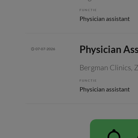
FUNCTIE
Physician assistant
Physician As
07-07-2026
Bergman Clinics
,
FUNCTIE
Physician assistant