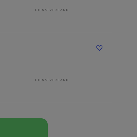
DIENSTVERBAND
DIENSTVERBAND