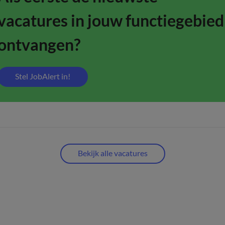
vacatures in jouw functiegebied
ontvangen?
Stel JobAlert in!
Bekijk alle vacatures