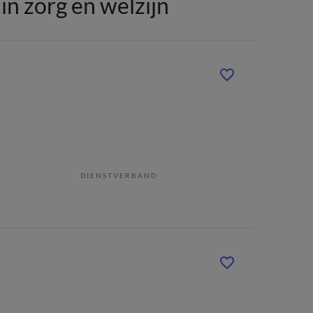
n zorg en welzijn
DIENSTVERBAND