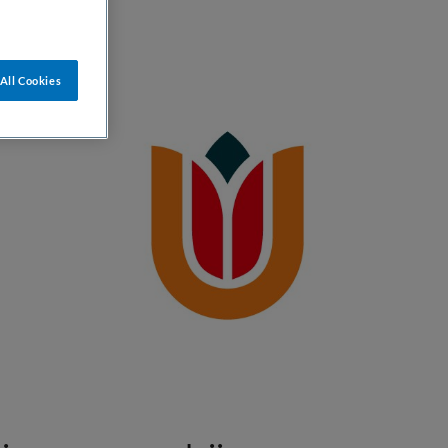
All Cookies