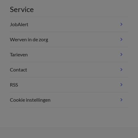
Service
JobAlert
Werven in de zorg
Tarieven
Contact
RSS
Cookie instellingen