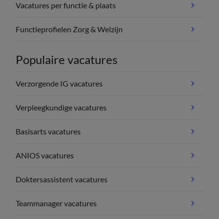
Vacatures per functie & plaats
Functieprofielen Zorg & Welzijn
Populaire vacatures
Verzorgende IG vacatures
Verpleegkundige vacatures
Basisarts vacatures
ANIOS vacatures
Doktersassistent vacatures
Teammanager vacatures