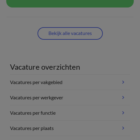
Bekijk alle vacatures
Vacature overzichten
Vacatures per vakgebied
Vacatures per werkgever
Vacatures per functie
Vacatures per plaats