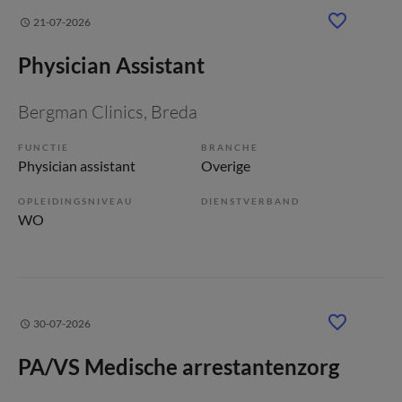
21-07-2026
Physician Assistant
Bergman Clinics
, Breda
FUNCTIE
BRANCHE
Physician assistant
Overige
OPLEIDINGSNIVEAU
DIENSTVERBAND
WO
30-07-2026
PA/VS Medische arrestantenzorg