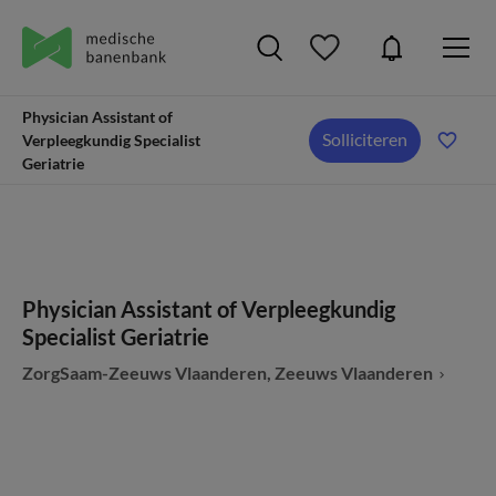
Physician Assistant of
Solliciteren
Verpleegkundig Specialist
Geriatrie
Physician Assistant of Verpleegkundig
Specialist Geriatrie
ZorgSaam-Zeeuws Vlaanderen, Zeeuws Vlaanderen