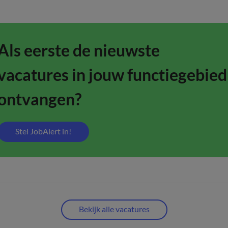
Als eerste de nieuwste
vacatures in jouw functiegebied
ontvangen?
Stel JobAlert in!
Bekijk alle vacatures