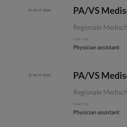
PA/VS Medisc
30-07-2026
Regionale Medisch
FUNCTIE
Physician assistant
PA/VS Medisc
30-07-2026
Regionale Medisch
FUNCTIE
Physician assistant