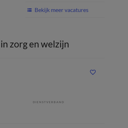
Bekijk meer vacatures
n zorg en welzijn
DIENSTVERBAND