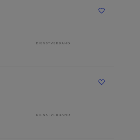
DIENSTVERBAND
DIENSTVERBAND