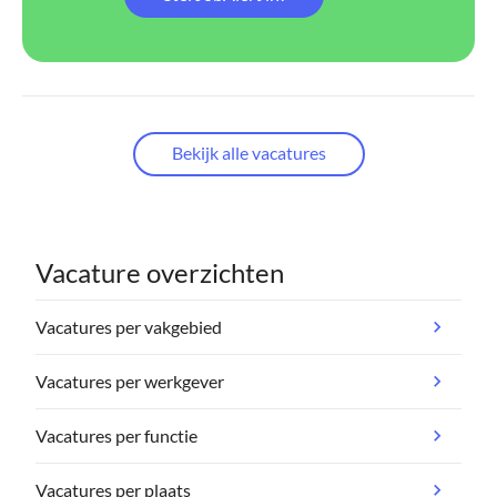
Bekijk alle vacatures
Vacature overzichten
Vacatures per vakgebied
Vacatures per werkgever
Vacatures per functie
Vacatures per plaats