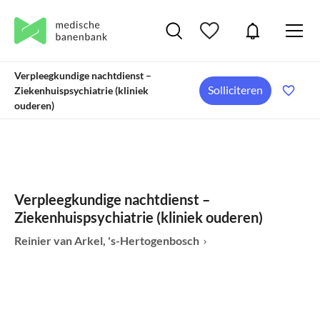
Verpleegkundige nachtdienst –
Solliciteren
Ziekenhuispsychiatrie (kliniek
ouderen)
Verpleegkundige nachtdienst –
Ziekenhuispsychiatrie (kliniek ouderen)
Reinier van Arkel, 's-Hertogenbosch