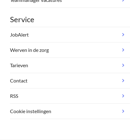
Service
JobAlert
Werven in de zorg
Tarieven
Contact
RSS
Cookie instellingen