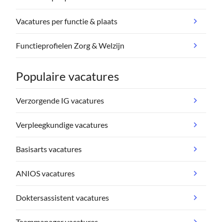
Vacatures per functie & plaats
Functieprofielen Zorg & Welzijn
Populaire vacatures
Verzorgende IG vacatures
Verpleegkundige vacatures
Basisarts vacatures
ANIOS vacatures
Doktersassistent vacatures
Teammanager vacatures