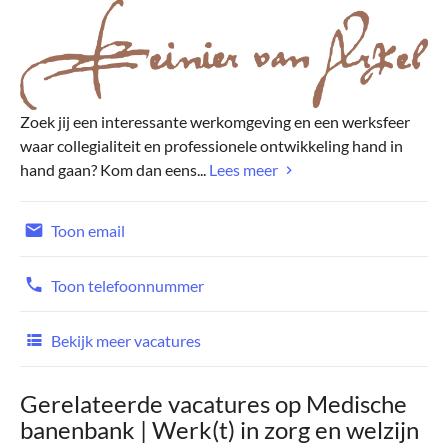
Zoek jij een interessante werkomgeving en een werksfeer
waar collegialiteit en professionele ontwikkeling hand in
hand gaan? Kom dan eens...
Lees meer
Toon email
Toon telefoonnummer
Bekijk meer vacatures
Gerelateerde vacatures op Medische
banenbank | Werk(t) in zorg en welzijn