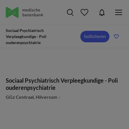
Sociaal Psychiatrisch
Solliciteren
Verpleegkundige - Poli
ouderenpsychiatrie
Sociaal Psychiatrisch Verpleegkundige - Poli
ouderenpsychiatrie
GGz Centraal, Hilversum