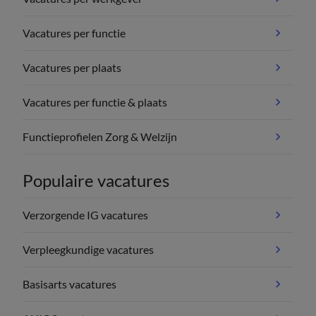
Vacatures per functie
Vacatures per plaats
Vacatures per functie & plaats
Functieprofielen Zorg & Welzijn
Populaire vacatures
Verzorgende IG vacatures
Verpleegkundige vacatures
Basisarts vacatures