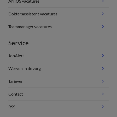
ANIOS vacatures
Doktersassistent vacatures
Teammanager vacatures
Service
JobAlert
Werven in de zorg
Tarieven
Contact
RSS