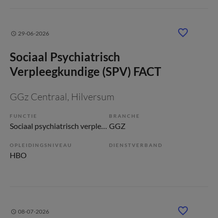
29-06-2026
Sociaal Psychiatrisch
Verpleegkundige (SPV) FACT
GGz Centraal
, Hilversum
FUNCTIE
BRANCHE
Sociaal psychiatrisch verpleegkundige
GGZ
OPLEIDINGSNIVEAU
DIENSTVERBAND
HBO
08-07-2026