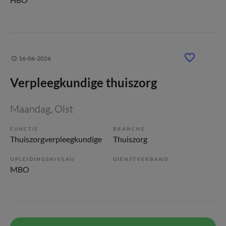
16-06-2026
Verpleegkundige thuiszorg
Maandag
, Olst
FUNCTIE
BRANCHE
Thuiszorgverpleegkundige
Thuiszorg
OPLEIDINGSNIVEAU
DIENSTVERBAND
MBO