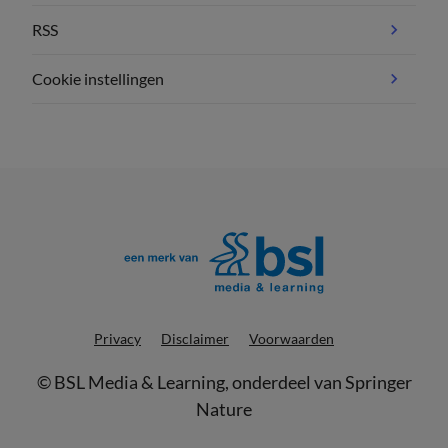
RSS
Cookie instellingen
Privacy
Disclaimer
Voorwaarden
©
BSL Media & Learning
, onderdeel van
Springer
Nature