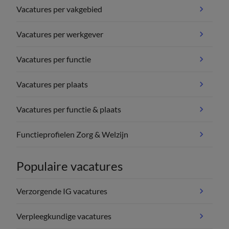
Vacatures per vakgebied
Vacatures per werkgever
Vacatures per functie
Vacatures per plaats
Vacatures per functie & plaats
Functieprofielen Zorg & Welzijn
Populaire vacatures
Verzorgende IG vacatures
Verpleegkundige vacatures