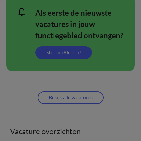
Als eerste de nieuwste
vacatures in jouw
functiegebied ontvangen?
Stel JobAlert in!
Bekijk alle vacatures
Vacature overzichten