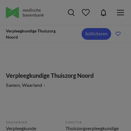
Verpleegkundige Thuiszorg
Solliciteren
Noord
Verpleegkundige Thuiszorg Noord
Samen, Waarland
VAKGEBIED
FUNCTIE
Verpleegkunde
Thuiszorgverpleegkundige