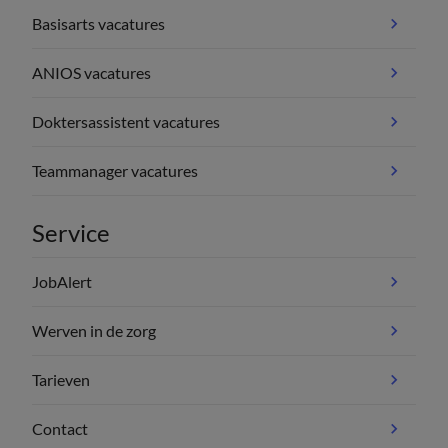
Basisarts vacatures
ANIOS vacatures
Doktersassistent vacatures
Teammanager vacatures
Service
JobAlert
Werven in de zorg
Tarieven
Contact