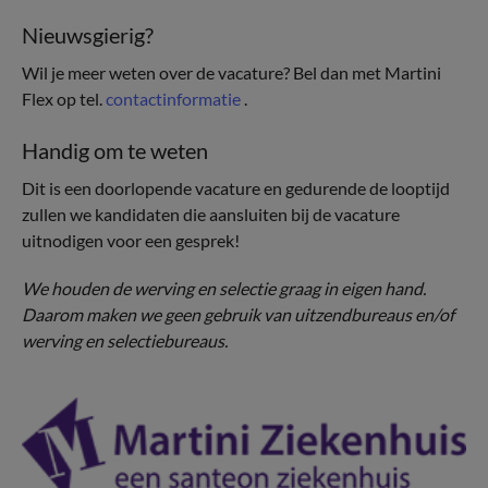
Nieuwsgierig?
Wil je meer weten over de vacature? Bel dan met Martini
Flex op tel.
contactinformatie
.
Handig om te weten
Dit is een doorlopende vacature en gedurende de looptijd
zullen we kandidaten die aansluiten bij de vacature
uitnodigen voor een gesprek!
We houden de werving en selectie graag in eigen hand.
Daarom maken we geen gebruik van uitzendbureaus en/of
werving en selectiebureaus.