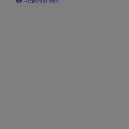
Vacature printen