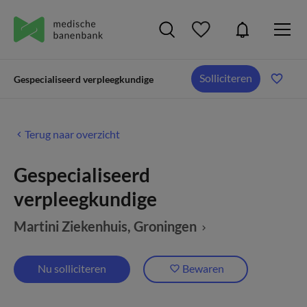
Solliciteren
Gespecialiseerd verpleegkundige
Terug naar overzicht
Gespecialiseerd
verpleegkundige
Martini Ziekenhuis
, Groningen
Nu solliciteren
Bewaren