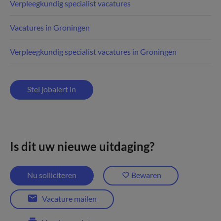
Verpleegkundig specialist vacatures
Vacatures in Groningen
Verpleegkundig specialist vacatures in Groningen
Stel jobalert in
Is dit uw nieuwe uitdaging?
Nu solliciteren
Bewaren
Vacature mailen