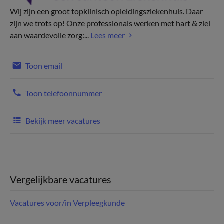
Wij zijn een groot topklinisch opleidingsziekenhuis. Daar
zijn we trots op! Onze professionals werken met hart & ziel
aan waardevolle zorg:...
Lees meer
Toon email
Toon telefoonnummer
Bekijk meer vacatures
Vergelijkbare vacatures
Vacatures voor/in Verpleegkunde