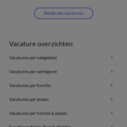
Bekijk alle vacatures
Vacature overzichten
Vacatures per vakgebied
Vacatures per werkgever
Vacatures per functie
Vacatures per plaats
Vacatures per functie & plaats
Functieprofielen Zorg & Welzijn