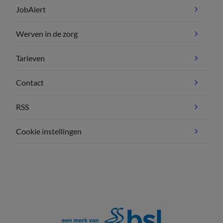
JobAlert
Werven in de zorg
Tarieven
Contact
RSS
Cookie instellingen