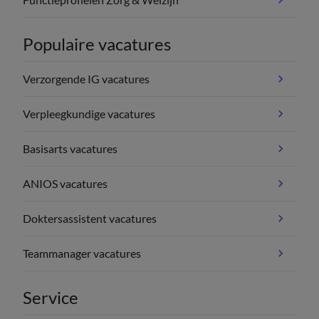
Populaire vacatures
Verzorgende IG vacatures
Verpleegkundige vacatures
Basisarts vacatures
ANIOS vacatures
Doktersassistent vacatures
Teammanager vacatures
Service