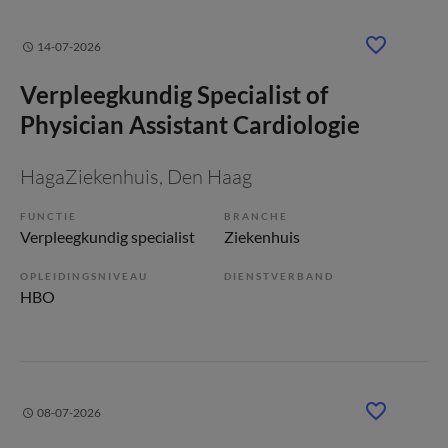
14-07-2026
Verpleegkundig Specialist of
Physician Assistant Cardiologie
HagaZiekenhuis
, Den Haag
FUNCTIE
BRANCHE
Verpleegkundig specialist
Ziekenhuis
OPLEIDINGSNIVEAU
DIENSTVERBAND
HBO
08-07-2026