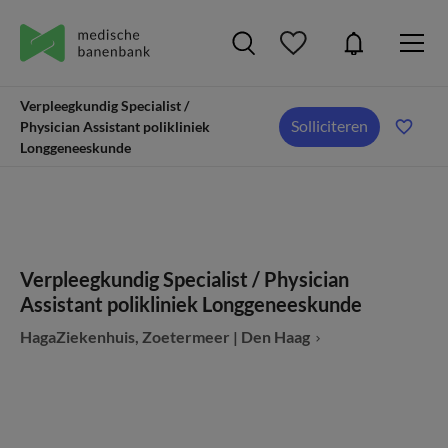
Verpleegkundig Specialist /
Solliciteren
Physician Assistant polikliniek
Longgeneeskunde
Verpleegkundig Specialist / Physician
Assistant polikliniek Longgeneeskunde
HagaZiekenhuis, Zoetermeer | Den Haag