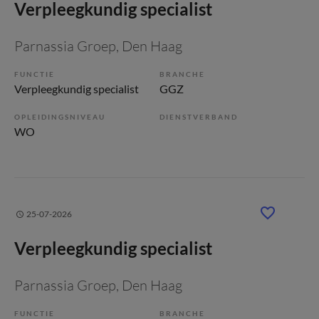
Verpleegkundig specialist
Parnassia Groep
, Den Haag
FUNCTIE
BRANCHE
Verpleegkundig specialist
GGZ
OPLEIDINGSNIVEAU
DIENSTVERBAND
WO
25-07-2026
Verpleegkundig specialist
Parnassia Groep
, Den Haag
FUNCTIE
BRANCHE