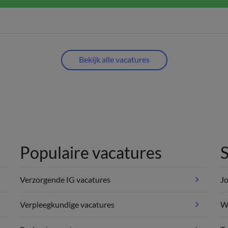
Bekijk alle vacatures
Populaire vacatures
S
Verzorgende IG vacatures
Jo
Verpleegkundige vacatures
We