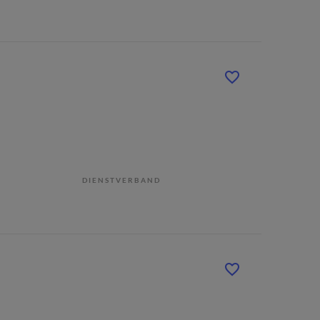
DIENSTVERBAND