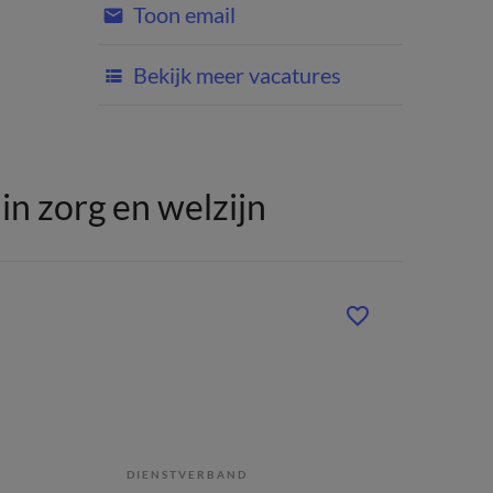
Toon email
Bekijk meer vacatures
n zorg en welzijn
DIENSTVERBAND