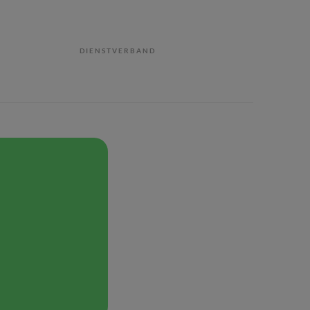
DIENSTVERBAND