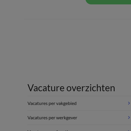
Vacature overzichten
Vacatures per vakgebied
Vacatures per werkgever