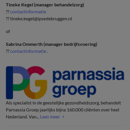
Tineke Kegel (manager behandelzorg)
??
contactinformatie
?? tineke.kegel@ipsedebruggen.nl
of
Sabrina Ommerth (manager bedrijfsvoering)
??
contactinformatie
.
Als specialist in de geestelijke gezondheidszorg, behandelt
Parnassia Groep jaarlijks bijna 160.000 cliënten over heel
Nederland. Van...
Lees meer