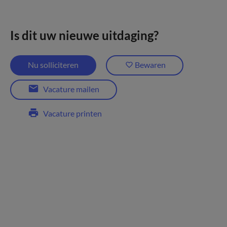
Is dit uw nieuwe uitdaging?
Nu solliciteren
Bewaren
Vacature mailen
Vacature printen