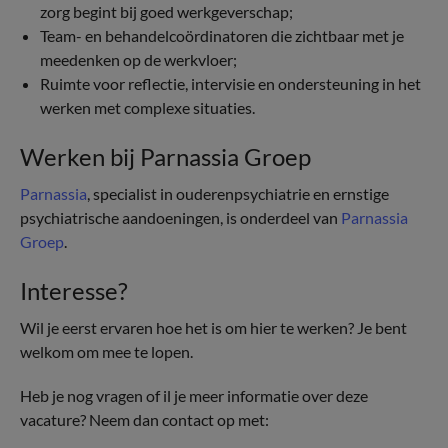
zorg begint bij goed werkgeverschap;
Team- en behandelcoördinatoren die zichtbaar met je
meedenken op de werkvloer;
Ruimte voor reflectie, intervisie en ondersteuning in het
werken met complexe situaties.
Werken bij Parnassia Groep
Parnassia
, specialist in ouderenpsychiatrie en ernstige
psychiatrische aandoeningen, is onderdeel van
Parnassia
Groep
.
Interesse?
Wil je eerst ervaren hoe het is om hier te werken? Je bent
welkom om mee te lopen.
Heb je nog vragen of il je meer informatie over deze
vacature? Neem dan contact op met: