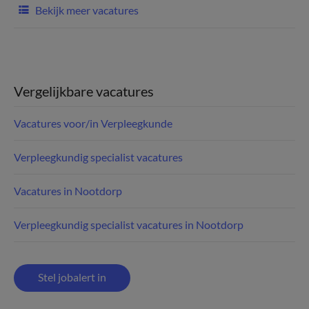
Bekijk meer vacatures
Vergelijkbare vacatures
Vacatures voor/in Verpleegkunde
Verpleegkundig specialist vacatures
Vacatures in Nootdorp
Verpleegkundig specialist vacatures in Nootdorp
Stel jobalert in