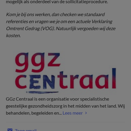
mogelijk als onderdeel van de sollicitatieprocedure.
Kom je bij ons werken, dan checken we standaard
referenties en vragen we je om een actuele Verklaring
Omtrent Gedrag (VOG). Natuurlijk vergoeden wij deze
kosten.
GGz Centraal is een organisatie voor specialistische
geestelijke gezondheidszorg in het midden van het land. Wij
behandelen, begeleiden en...
Lees meer
Toon email