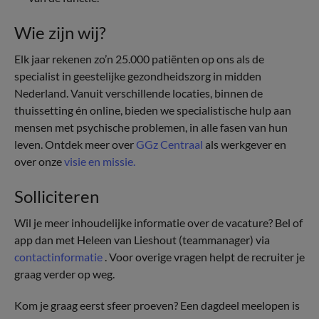
Wie zijn wij?
Elk jaar rekenen zo’n 25.000 patiënten op ons als de
specialist in geestelijke gezondheidszorg in midden
Nederland. Vanuit verschillende locaties, binnen de
thuissetting én online, bieden we specialistische hulp aan
mensen met psychische problemen, in alle fasen van hun
leven. Ontdek meer over
GGz Centraal
als werkgever en
over onze
visie en missie.
Solliciteren
Wil je meer inhoudelijke informatie over de vacature? Bel of
app dan met Heleen van Lieshout (teammanager) via
contactinformatie
. Voor overige vragen helpt de recruiter je
graag verder op weg.
Kom je graag eerst sfeer proeven? Een dagdeel meelopen is