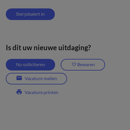
Stel jobalert in
Is dit uw nieuwe uitdaging?
Nu solliciteren
Bewaren
Vacature mailen
Vacature printen