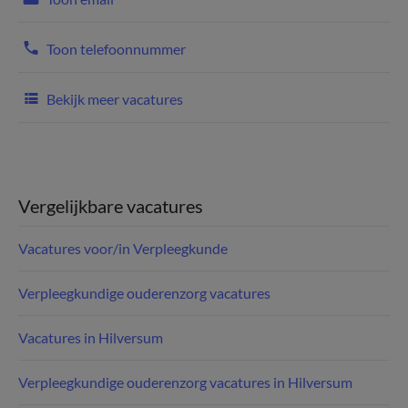
Toon telefoonnummer
Bekijk meer vacatures
Vergelijkbare vacatures
Vacatures voor/in Verpleegkunde
Verpleegkundige ouderenzorg vacatures
Vacatures in Hilversum
Verpleegkundige ouderenzorg vacatures in Hilversum