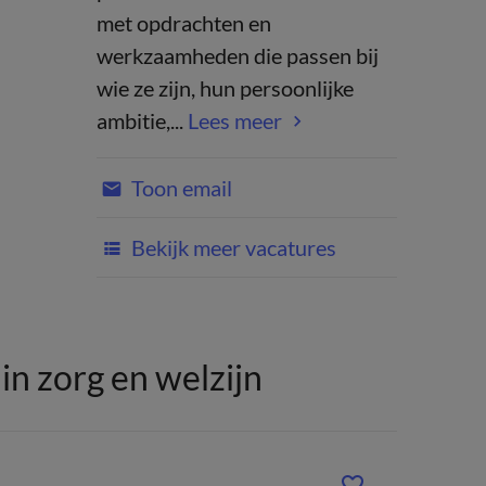
met opdrachten en
werkzaamheden die passen bij
wie ze zijn, hun persoonlijke
ambitie,...
Lees meer
Toon email
Bekijk meer vacatures
n zorg en welzijn