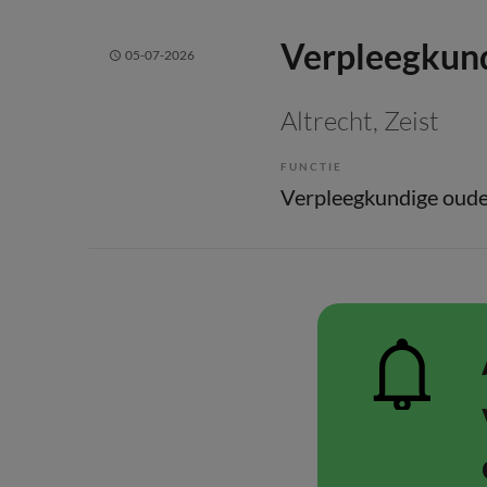
Verpleegkun
05-07-2026
Altrecht
, Zeist
FUNCTIE