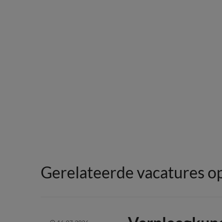
Gerelateerde vacatures op