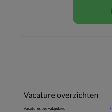
Vacature overzichten
Vacatures per vakgebied