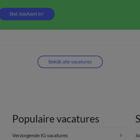
Stel JobAlert in!
Bekijk alle vacatures
Populaire vacatures
S
Verzorgende IG vacatures
Jo