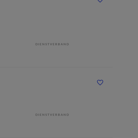
DIENSTVERBAND
DIENSTVERBAND