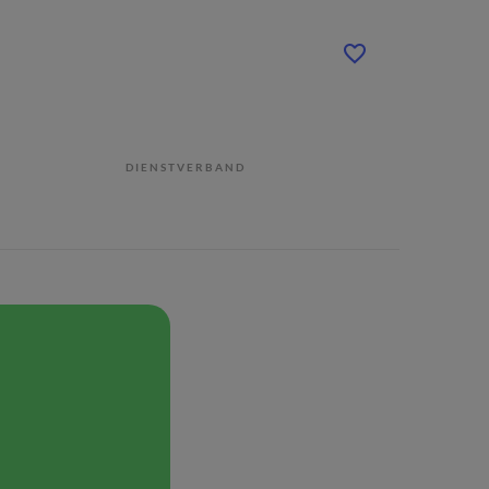
DIENSTVERBAND