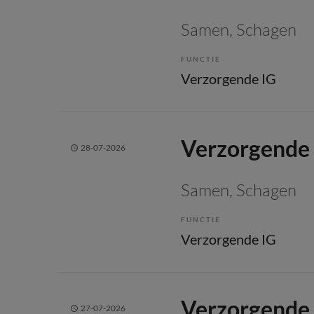
Samen
, Schagen
FUNCTIE
Verzorgende IG
Verzorgende 
28-07-2026
Samen
, Schagen
FUNCTIE
Verzorgende IG
Verzorgende 
27-07-2026