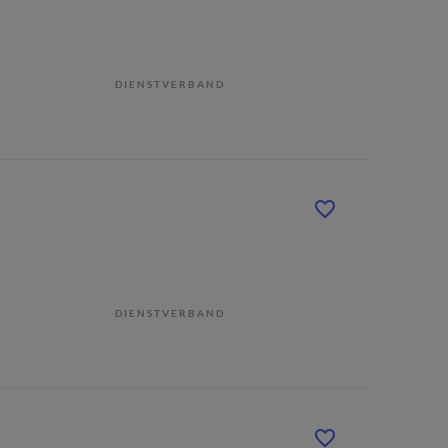
DIENSTVERBAND
DIENSTVERBAND