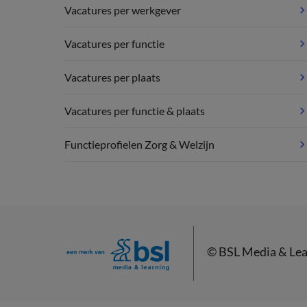
Vacatures per werkgever
Vacatures per functie
Vacatures per plaats
Vacatures per functie & plaats
Functieprofielen Zorg & Welzijn
©
BSL Media & Lea