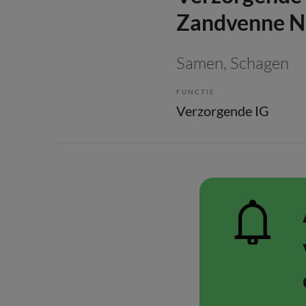
Zandvenne N
Samen
, Schagen
FUNCTIE
Verzorgende IG