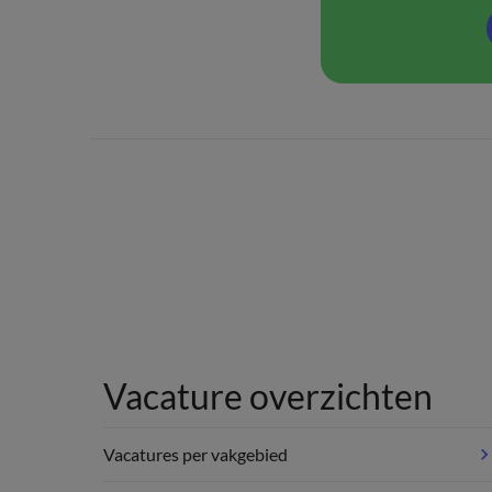
Vacature overzichten
Vacatures per vakgebied