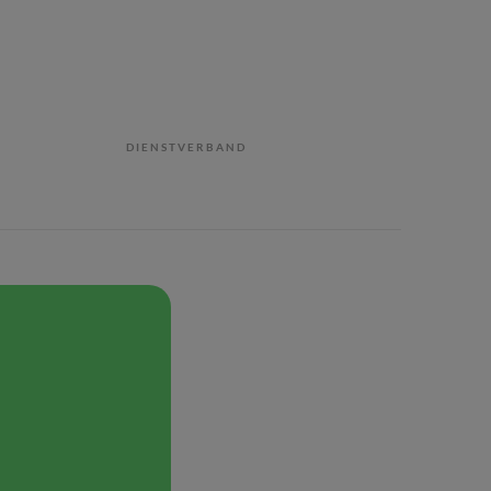
DIENSTVERBAND