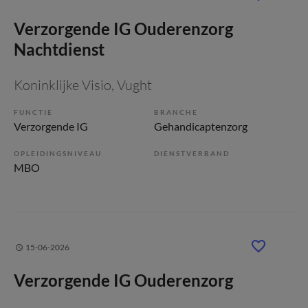
Verzorgende IG Ouderenzorg
Nachtdienst
Koninklijke Visio
, Vught
FUNCTIE
BRANCHE
Verzorgende IG
Gehandicaptenzorg
OPLEIDINGSNIVEAU
DIENSTVERBAND
MBO
15-06-2026
Verzorgende IG Ouderenzorg