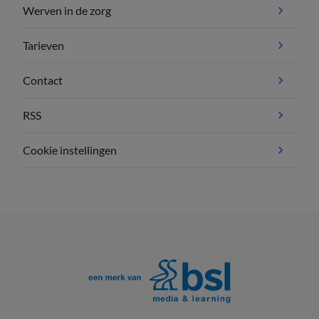
Werven in de zorg
Tarieven
Contact
RSS
Cookie instellingen