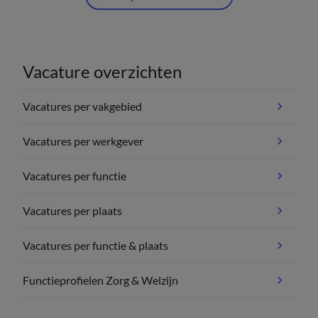
Vacature overzichten
Vacatures per vakgebied
Vacatures per werkgever
Vacatures per functie
Vacatures per plaats
Vacatures per functie & plaats
Functieprofielen Zorg & Welzijn