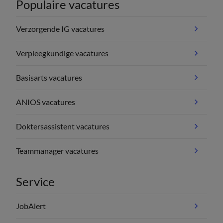
Populaire vacatures
Verzorgende IG vacatures
Verpleegkundige vacatures
Basisarts vacatures
ANIOS vacatures
Doktersassistent vacatures
Teammanager vacatures
Service
JobAlert