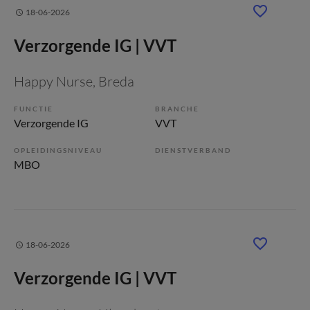
18-06-2026
Verzorgende IG | VVT
Happy Nurse
, Breda
FUNCTIE
BRANCHE
Verzorgende IG
VVT
OPLEIDINGSNIVEAU
DIENSTVERBAND
MBO
18-06-2026
Verzorgende IG | VVT