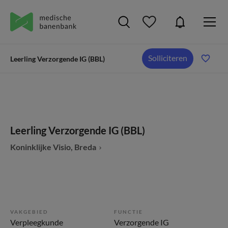
Solliciteren
Leerling Verzorgende IG (BBL)
Leerling Verzorgende IG (BBL)
Koninklijke Visio, Breda
VAKGEBIED
FUNCTIE
Verpleegkunde
Verzorgende IG