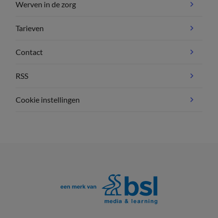
Werven in de zorg
Tarieven
Contact
RSS
Cookie instellingen