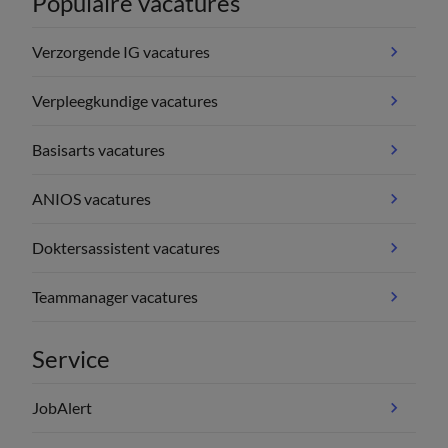
Populaire vacatures
Verzorgende IG vacatures
Verpleegkundige vacatures
Basisarts vacatures
ANIOS vacatures
Doktersassistent vacatures
Teammanager vacatures
Service
JobAlert