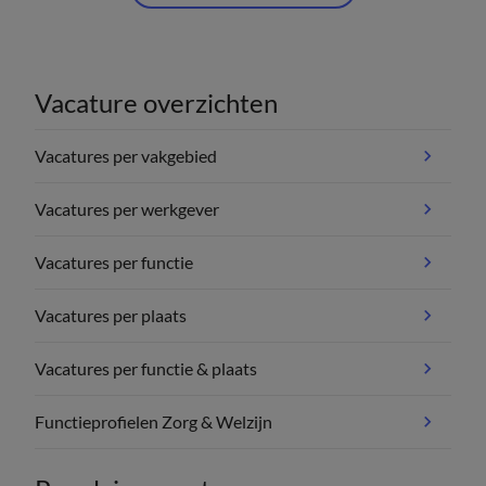
Vacature overzichten
Vacatures per vakgebied
Vacatures per werkgever
Vacatures per functie
Vacatures per plaats
Vacatures per functie & plaats
Functieprofielen Zorg & Welzijn