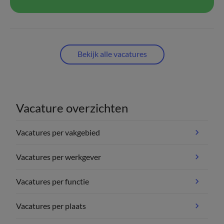
Bekijk alle vacatures
Vacature overzichten
Vacatures per vakgebied
Vacatures per werkgever
Vacatures per functie
Vacatures per plaats