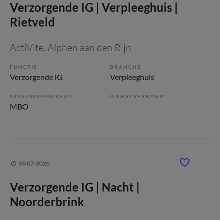
Verzorgende IG | Verpleeghuis |
Rietveld
ActiVite
, Alphen aan den Rijn
FUNCTIE
BRANCHE
Verzorgende IG
Verpleeghuis
OPLEIDINGSNIVEAU
DIENSTVERBAND
MBO
14-07-2026
Verzorgende IG | Nacht |
Noorderbrink