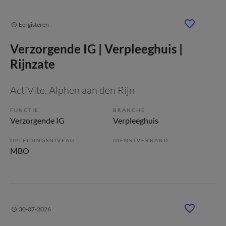
Eergisteren
Verzorgende IG | Verpleeghuis |
Rijnzate
ActiVite
, Alphen aan den Rijn
FUNCTIE
BRANCHE
Verzorgende IG
Verpleeghuis
OPLEIDINGSNIVEAU
DIENSTVERBAND
MBO
30-07-2026