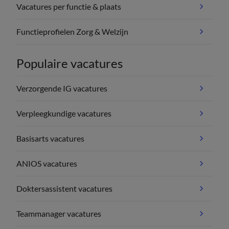
Vacatures per functie & plaats
Functieprofielen Zorg & Welzijn
Populaire vacatures
Verzorgende IG vacatures
Verpleegkundige vacatures
Basisarts vacatures
ANIOS vacatures
Doktersassistent vacatures
Teammanager vacatures