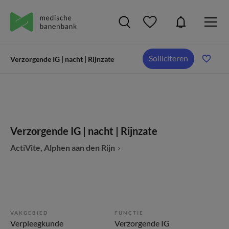
Solliciteren
Verzorgende IG | nacht | Rijnzate
Verzorgende IG | nacht | Rijnzate
ActiVite, Alphen aan den Rijn
VAKGEBIED
FUNCTIE
Verpleegkunde
Verzorgende IG