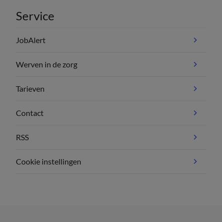
Service
JobAlert
Werven in de zorg
Tarieven
Contact
RSS
Cookie instellingen