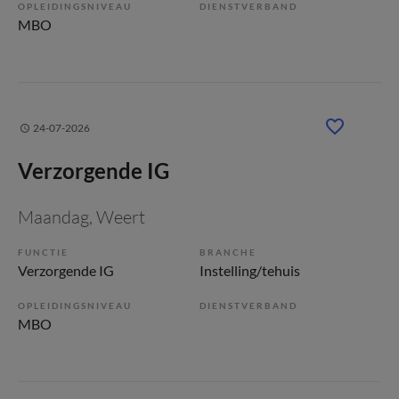
OPLEIDINGSNIVEAU
DIENSTVERBAND
MBO
24-07-2026
Verzorgende IG
Maandag
, Weert
FUNCTIE
BRANCHE
Verzorgende IG
Instelling/tehuis
OPLEIDINGSNIVEAU
DIENSTVERBAND
MBO