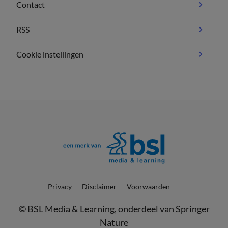
Contact
RSS
Cookie instellingen
Privacy
Disclaimer
Voorwaarden
©
BSL Media & Learning
, onderdeel van
Springer
Nature