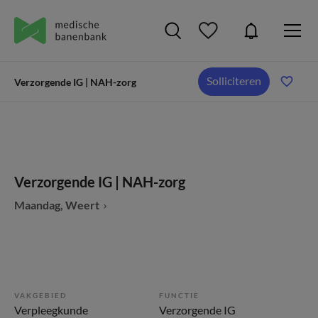
Solliciteren
Verzorgende IG | NAH-zorg
Verzorgende IG | NAH-zorg
Maandag, Weert
VAKGEBIED
FUNCTIE
Verpleegkunde
Verzorgende IG