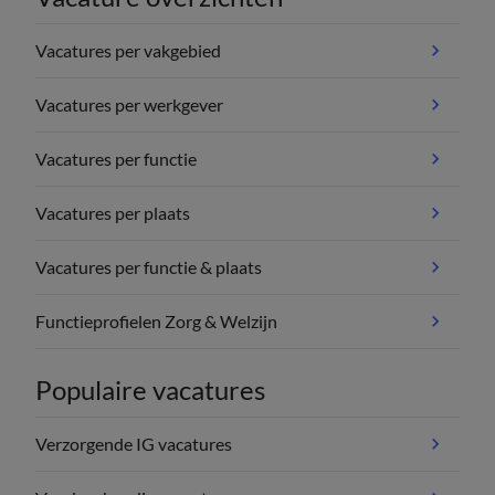
Vacatures per vakgebied
Vacatures per werkgever
Vacatures per functie
Vacatures per plaats
Vacatures per functie & plaats
Functieprofielen Zorg & Welzijn
Populaire vacatures
Verzorgende IG vacatures