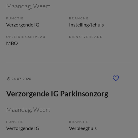
Maandag
, Weert
FUNCTIE
BRANCHE
Verzorgende IG
Instelling/tehuis
OPLEIDINGSNIVEAU
DIENSTVERBAND
MBO
24-07-2026
Verzorgende IG Parkinsonzorg
Maandag
, Weert
FUNCTIE
BRANCHE
Verzorgende IG
Verpleeghuis