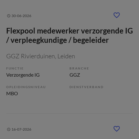
30-06-2026
Flexpool medewerker verzorgende IG
/ verpleegkundige / begeleider
GGZ Rivierduinen
, Leiden
FUNCTIE
BRANCHE
Verzorgende IG
GGZ
OPLEIDINGSNIVEAU
DIENSTVERBAND
MBO
16-07-2026