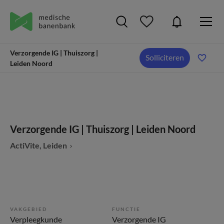
Verzorgende IG | Thuiszorg |
Solliciteren
Leiden Noord
Verzorgende IG | Thuiszorg | Leiden Noord
ActiVite, Leiden
VAKGEBIED
FUNCTIE
Verpleegkunde
Verzorgende IG