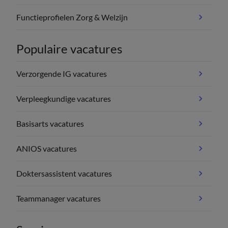
Functieprofielen Zorg & Welzijn
Populaire vacatures
Verzorgende IG vacatures
Verpleegkundige vacatures
Basisarts vacatures
ANIOS vacatures
Doktersassistent vacatures
Teammanager vacatures