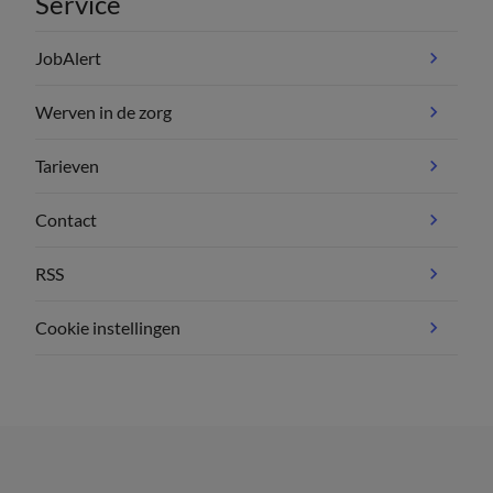
Service
JobAlert
Werven in de zorg
Tarieven
Contact
RSS
Cookie instellingen