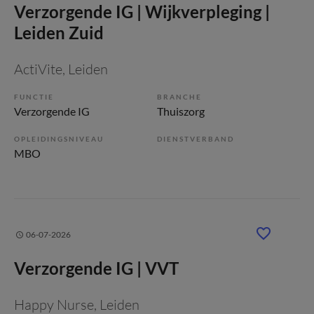
Verzorgende IG | Wijkverpleging |
Leiden Zuid
ActiVite
, Leiden
FUNCTIE
BRANCHE
Verzorgende IG
Thuiszorg
OPLEIDINGSNIVEAU
DIENSTVERBAND
MBO
06-07-2026
Verzorgende IG | VVT
Happy Nurse
, Leiden