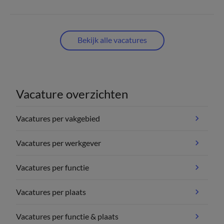
Bekijk alle vacatures
Vacature overzichten
Vacatures per vakgebied
Vacatures per werkgever
Vacatures per functie
Vacatures per plaats
Vacatures per functie & plaats