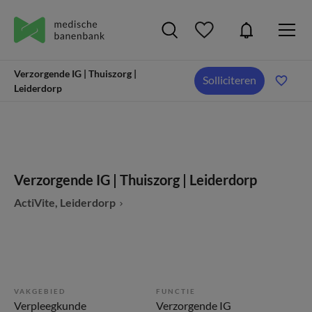
Verzorgende IG | Thuiszorg |
Solliciteren
Leiderdorp
Verzorgende IG | Thuiszorg | Leiderdorp
ActiVite, Leiderdorp
VAKGEBIED
FUNCTIE
Verpleegkunde
Verzorgende IG