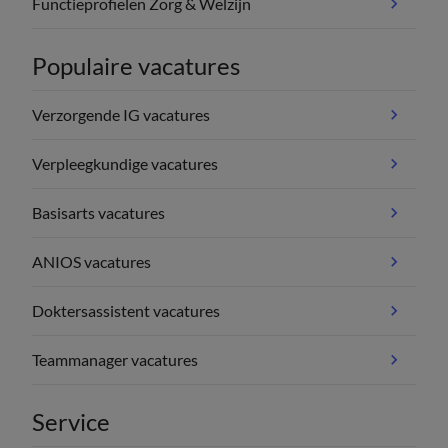
Functieprofielen Zorg & Welzijn
Populaire vacatures
Verzorgende IG vacatures
Verpleegkundige vacatures
Basisarts vacatures
ANIOS vacatures
Doktersassistent vacatures
Teammanager vacatures
Service