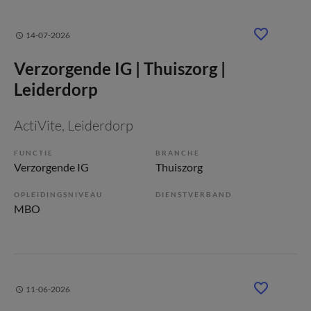
14-07-2026
Verzorgende IG | Thuiszorg |
Leiderdorp
ActiVite
, Leiderdorp
FUNCTIE
BRANCHE
Verzorgende IG
Thuiszorg
OPLEIDINGSNIVEAU
DIENSTVERBAND
MBO
11-06-2026