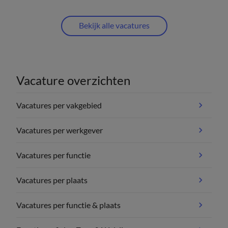
Bekijk alle vacatures
Vacature overzichten
Vacatures per vakgebied
Vacatures per werkgever
Vacatures per functie
Vacatures per plaats
Vacatures per functie & plaats