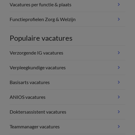
Vacatures per functie & plaats
Functieprofielen Zorg & Welzijn
Populaire vacatures
Verzorgende IG vacatures
Verpleegkundige vacatures
Basisarts vacatures
ANIOS vacatures
Doktersassistent vacatures
Teammanager vacatures