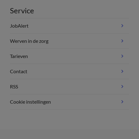
Service
JobAlert
Werven in de zorg
Tarieven
Contact
RSS
Cookie instellingen