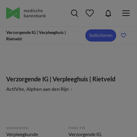
Verzorgende IG | Verpleeghuis |
Solliciteren
Rietveld
Verzorgende IG | Verpleeghuis | Rietveld
ActiVite, Alphen aan den Rijn
VAKGEBIED
FUNCTIE
Verpleegkunde
Verzorgende IG