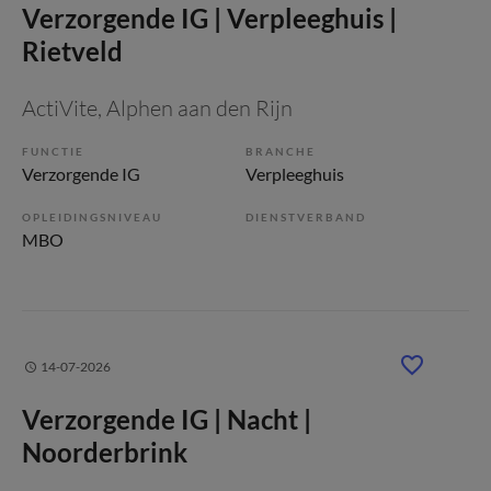
Verzorgende IG | Verpleeghuis |
Rietveld
ActiVite
, Alphen aan den Rijn
FUNCTIE
BRANCHE
Verzorgende IG
Verpleeghuis
OPLEIDINGSNIVEAU
DIENSTVERBAND
MBO
14-07-2026
Verzorgende IG | Nacht |
Noorderbrink