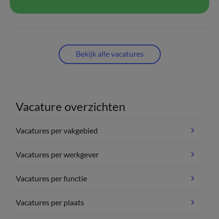
Bekijk alle vacatures
Vacature overzichten
Vacatures per vakgebied
Vacatures per werkgever
Vacatures per functie
Vacatures per plaats