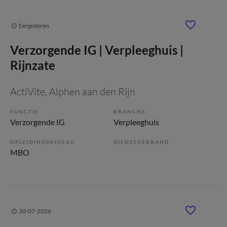
Eergisteren
Verzorgende IG | Verpleeghuis |
Rijnzate
ActiVite
, Alphen aan den Rijn
FUNCTIE
BRANCHE
Verzorgende IG
Verpleeghuis
OPLEIDINGSNIVEAU
DIENSTVERBAND
MBO
30-07-2026