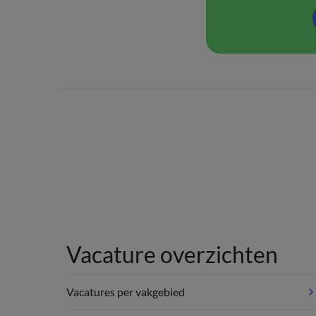
Vacature overzichten
Vacatures per vakgebied