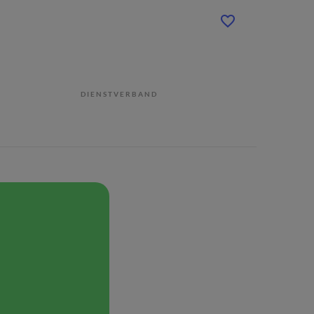
DIENSTVERBAND