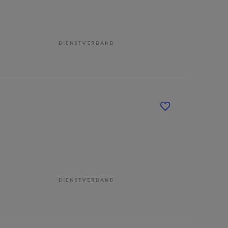
DIENSTVERBAND
DIENSTVERBAND