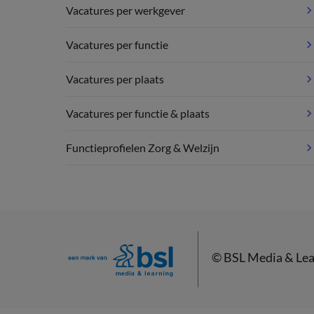
Vacatures per werkgever
Vacatures per functie
Vacatures per plaats
Vacatures per functie & plaats
Functieprofielen Zorg & Welzijn
©
BSL Media & Lea