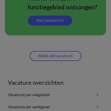
functiegebied ontvangen?
Stel JobAlert in!
Bekijk alle vacatures
Vacature overzichten
Vacatures per vakgebied
Vacatures per werkgever