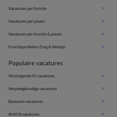
Vacatures per functie
Vacatures per plaats
Vacatures per functie & plaats
Functieprofielen Zorg & Welzijn
Populaire vacatures
Verzorgende IG vacatures
Verpleegkundige vacatures
Basisarts vacatures
ANIOS vacatures