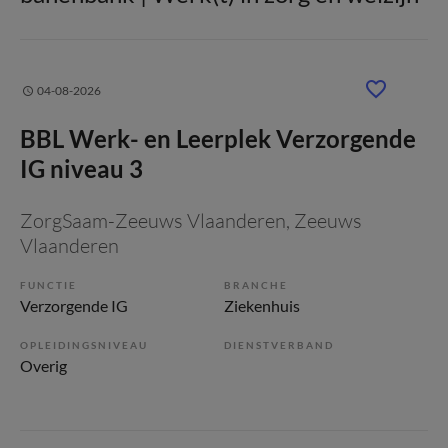
04-08-2026
BBL Werk- en Leerplek Verzorgende
IG niveau 3
ZorgSaam-Zeeuws Vlaanderen
, Zeeuws
Vlaanderen
FUNCTIE
BRANCHE
Verzorgende IG
Ziekenhuis
OPLEIDINGSNIVEAU
DIENSTVERBAND
Overig