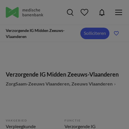
Verzorgende IG Midden Zeeuws-
Solliciteren
Vlaanderen
Verzorgende IG Midden Zeeuws-Vlaanderen
ZorgSaam-Zeeuws Vlaanderen, Zeeuws Vlaanderen
VAKGEBIED
FUNCTIE
Verpleegkunde
Verzorgende IG