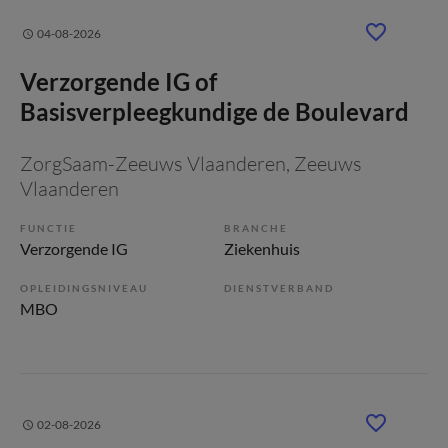
04-08-2026
Verzorgende IG of
Basisverpleegkundige de Boulevard
ZorgSaam-Zeeuws Vlaanderen
, Zeeuws
Vlaanderen
FUNCTIE
BRANCHE
Verzorgende IG
Ziekenhuis
OPLEIDINGSNIVEAU
DIENSTVERBAND
MBO
02-08-2026