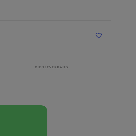
DIENSTVERBAND