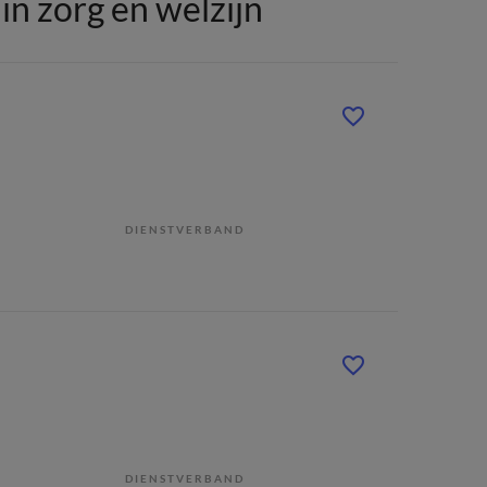
n zorg en welzijn
DIENSTVERBAND
DIENSTVERBAND