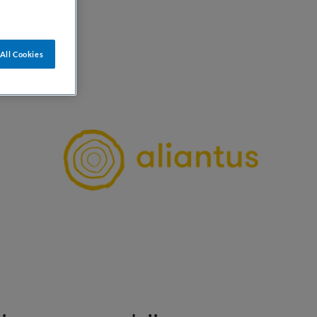
All Cookies