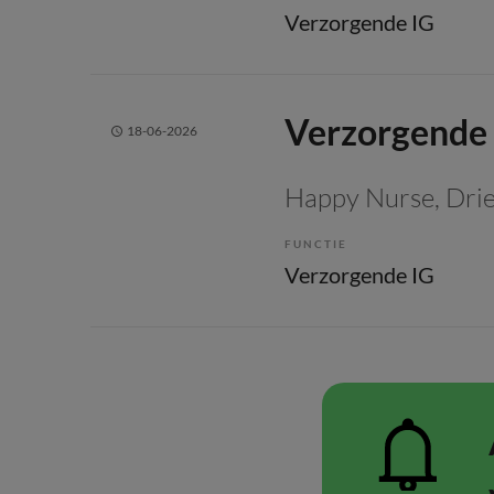
Verzorgende IG
Verzorgende 
18-06-2026
Happy Nurse
, Dri
FUNCTIE
Verzorgende IG