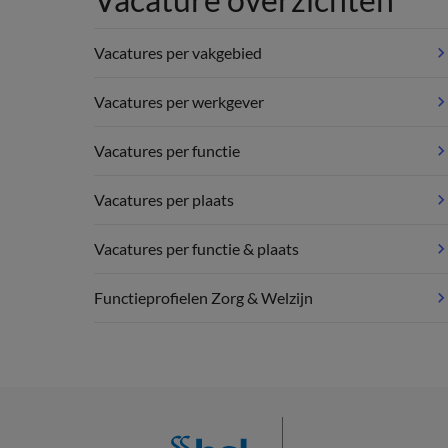
Vacatures per vakgebied
Vacatures per werkgever
Vacatures per functie
Vacatures per plaats
Vacatures per functie & plaats
Functieprofielen Zorg & Welzijn