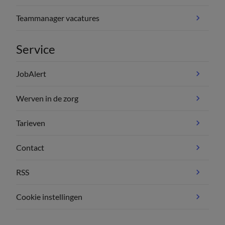
Teammanager vacatures
Service
JobAlert
Werven in de zorg
Tarieven
Contact
RSS
Cookie instellingen