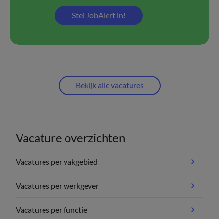
Stel JobAlert in!
Bekijk alle vacatures
Vacature overzichten
Vacatures per vakgebied
Vacatures per werkgever
Vacatures per functie