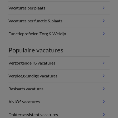
Vacatures per plaats
Vacatures per functie & plaats
Functieprofielen Zorg & Welzijn
Populaire vacatures
Verzorgende IG vacatures
Verpleegkundige vacatures
Basisarts vacatures
ANIOS vacatures
Doktersassistent vacatures