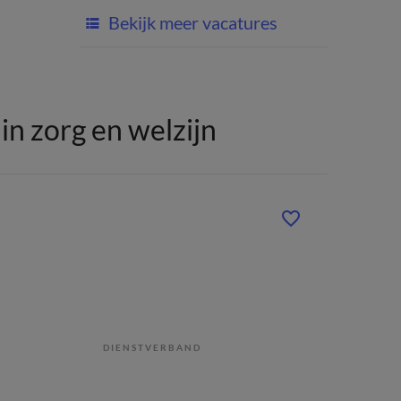
Bekijk meer vacatures
n zorg en welzijn
DIENSTVERBAND