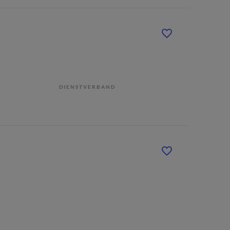
DIENSTVERBAND