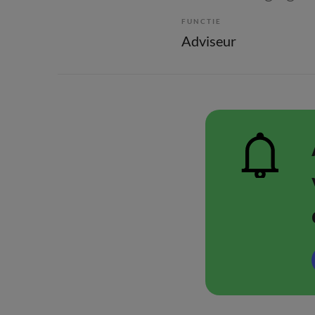
FUNCTIE
Adviseur