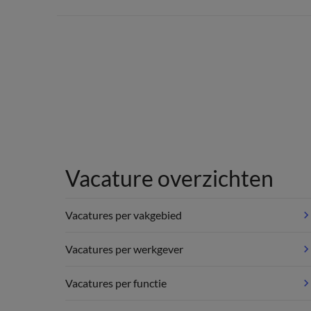
Vacature overzichten
Vacatures per vakgebied
Vacatures per werkgever
Vacatures per functie