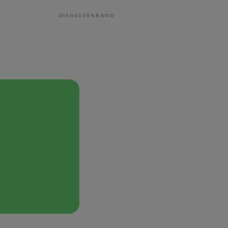
DIENSTVERBAND