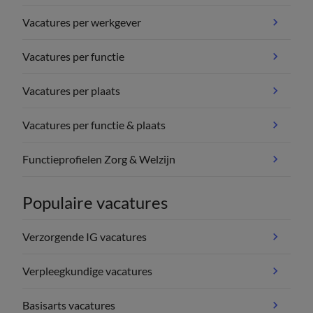
Vacatures per werkgever
Vacatures per functie
Vacatures per plaats
Vacatures per functie & plaats
Functieprofielen Zorg & Welzijn
Populaire vacatures
Verzorgende IG vacatures
Verpleegkundige vacatures
Basisarts vacatures