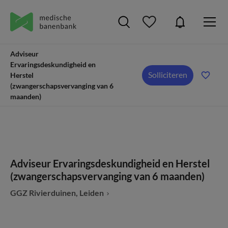
Adviseur
Ervaringsdeskundigheid en
Solliciteren
Herstel
(zwangerschapsvervanging van 6
maanden)
Adviseur Ervaringsdeskundigheid en Herstel
(zwangerschapsvervanging van 6 maanden)
GGZ Rivierduinen, Leiden