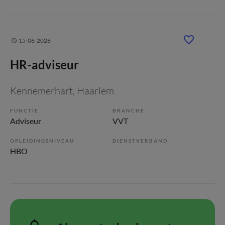
15-06-2026
HR-adviseur
Kennemerhart
, Haarlem
FUNCTIE
BRANCHE
Adviseur
VVT
OPLEIDINGSNIVEAU
DIENSTVERBAND
HBO