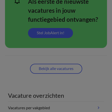
Als eerste de nieuwste
vacatures in jouw
functiegebied ontvangen?
Stel JobAlert in!
Bekijk alle vacatures
Vacature overzichten
Vacatures per vakgebied