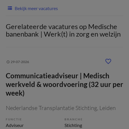
Bekijk meer vacatures
Gerelateerde vacatures op Medische
banenbank | Werk(t) in zorg en welzijn
29-07-2026
Communicatieadviseur | Medisch
werkveld & woordvoering (32 uur per
week)
Nederlandse Transplantatie Stichting
, Leiden
FUNCTIE
BRANCHE
Adviseur
Stichting