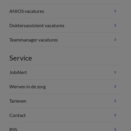
ANIOS vacatures
Doktersassistent vacatures
Teammanager vacatures
Service
JobAlert
Werven in de zorg
Tarieven
Contact
RSS