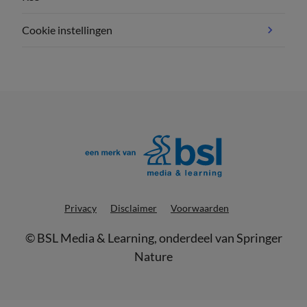
Cookie instellingen
Privacy
Disclaimer
Voorwaarden
©
BSL Media & Learning
, onderdeel van
Springer
Nature