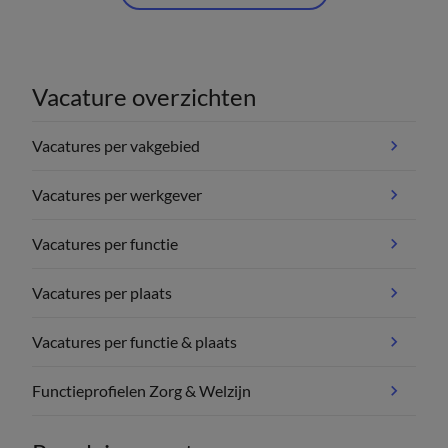
Vacature overzichten
Vacatures per vakgebied
Vacatures per werkgever
Vacatures per functie
Vacatures per plaats
Vacatures per functie & plaats
Functieprofielen Zorg & Welzijn