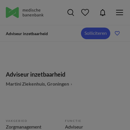
Solliciteren
Adviseur inzetbaarheid
Adviseur inzetbaarheid
Martini Ziekenhuis, Groningen
VAKGEBIED
FUNCTIE
Zorgmanagement
Adviseur