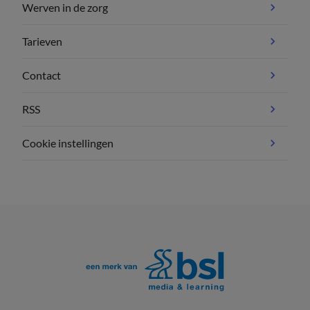
Werven in de zorg
Tarieven
Contact
RSS
Cookie instellingen