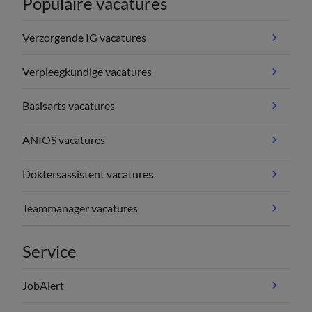
Populaire vacatures
Verzorgende IG vacatures
Verpleegkundige vacatures
Basisarts vacatures
ANIOS vacatures
Doktersassistent vacatures
Teammanager vacatures
Service
JobAlert