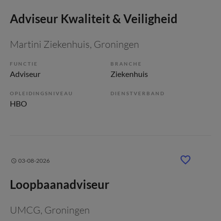
Adviseur Kwaliteit & Veiligheid
Martini Ziekenhuis
, Groningen
FUNCTIE
BRANCHE
Adviseur
Ziekenhuis
OPLEIDINGSNIVEAU
DIENSTVERBAND
HBO
03-08-2026
Loopbaanadviseur
UMCG
, Groningen