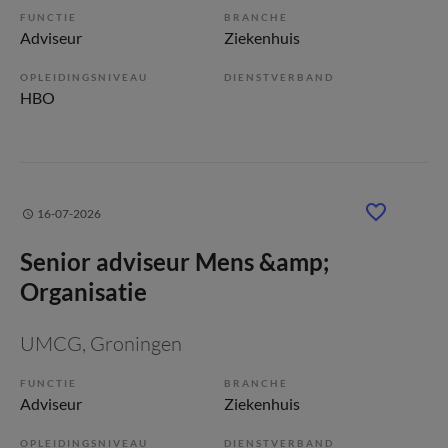
FUNCTIE
BRANCHE
Adviseur
Ziekenhuis
OPLEIDINGSNIVEAU
DIENSTVERBAND
HBO
16-07-2026
Senior adviseur Mens &amp;
Organisatie
UMCG
, Groningen
FUNCTIE
BRANCHE
Adviseur
Ziekenhuis
OPLEIDINGSNIVEAU
DIENSTVERBAND