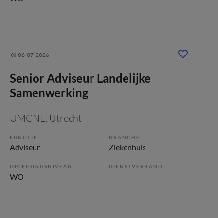
06-07-2026
Senior Adviseur Landelijke
Samenwerking
UMCNL
, Utrecht
FUNCTIE
BRANCHE
Adviseur
Ziekenhuis
OPLEIDINGSNIVEAU
DIENSTVERBAND
WO