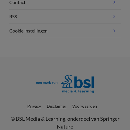
Contact
RSS
Cookie instellingen
Privacy
Disclaimer
Voorwaarden
©
BSL Media & Learning
, onderdeel van
Springer
Nature