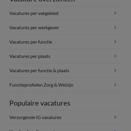
Vacatures per vakgebied
Vacatures per werkgever
Vacatures per functie
Vacatures per plaats
Vacatures per functie & plaats
Functieprofielen Zorg & Welzijn
Populaire vacatures
Verzorgende IG vacatures