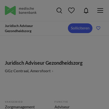
Juridisch Adviseur
Solliciteren
Gezondheidszorg
Juridisch Adviseur Gezondheidszorg
GGz Centraal, Amersfoort
VAKGEBIED
FUNCTIE
Zorgmanagement
Adviseur