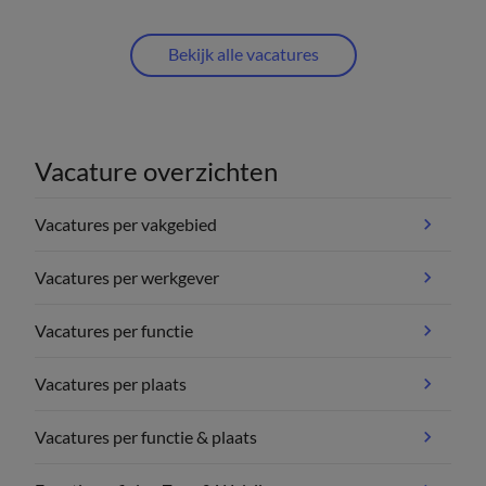
Bekijk alle vacatures
Vacature overzichten
Vacatures per vakgebied
Vacatures per werkgever
Vacatures per functie
Vacatures per plaats
Vacatures per functie & plaats