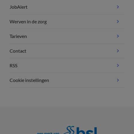
JobAlert
Werven in de zorg
Tarieven
Contact
RSS
Cookie instellingen