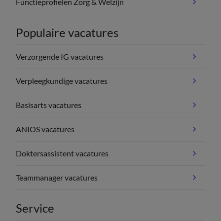
Functieprofielen Zorg & Welzijn
Populaire vacatures
Verzorgende IG vacatures
Verpleegkundige vacatures
Basisarts vacatures
ANIOS vacatures
Doktersassistent vacatures
Teammanager vacatures
Service