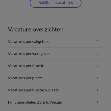
Bekijk alle vacatures
Vacature overzichten
Vacatures per vakgebied
Vacatures per werkgever
Vacatures per functie
Vacatures per plaats
Vacatures per functie & plaats
Functieprofielen Zorg & Welzijn