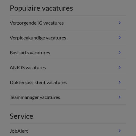
Populaire vacatures
Verzorgende IG vacatures
Verpleegkundige vacatures
Basisarts vacatures
ANIOS vacatures
Doktersassistent vacatures
Teammanager vacatures
Service
JobAlert