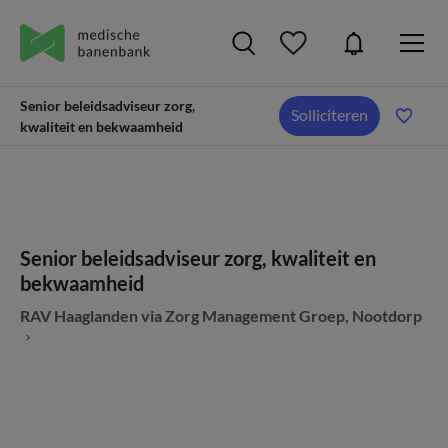
Senior beleidsadviseur zorg,
Solliciteren
kwaliteit en bekwaamheid
Senior beleidsadviseur zorg, kwaliteit en
bekwaamheid
RAV Haaglanden via Zorg Management Groep, Nootdorp