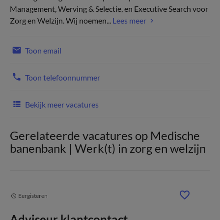
Management, Werving & Selectie, en Executive Search voor
Zorg en Welzijn. Wij noemen...
Lees meer
Toon email
Toon telefoonnummer
Bekijk meer vacatures
Gerelateerde vacatures op Medische
banenbank | Werk(t) in zorg en welzijn
Eergisteren
Adviseur klantcontact