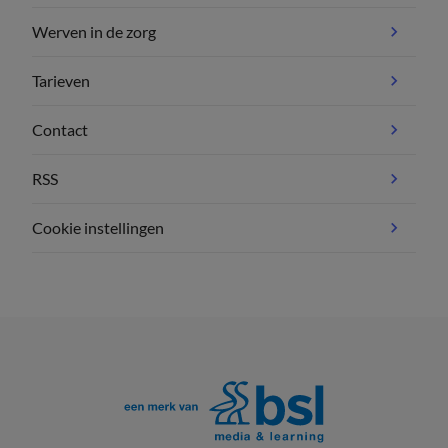
Werven in de zorg
Tarieven
Contact
RSS
Cookie instellingen